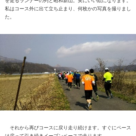
を走るランナーの列と昭和新山。実にいい絵になります。
私はコース外に出て立ち止まり、何枚かの写真を撮りまし
た。
それから再びコースに戻り走り続けます。すぐにペース
は戻って引き続きイーブンペースで走ります。