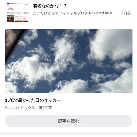
有名なのかな！？
だいたひかるオフィシャルブログ Powered by Ame
2日前
ba
35℃で暑かった日のサッカー
Amebaトピックス
9時間前
記事を読む