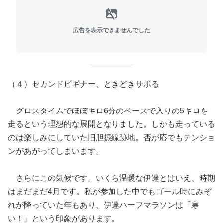
広告を表示できませんでした
（４）セカンドビギナー、ときどきサボる
グロスタイムでほぼキロ6分のペースで入りの5キロを
走るという理想的な展開となりました。しかも走っている
のは楽しみにしていた旧胆振線跡地。否が応でもテンショ
ンがあがってしまいます。
さらにこの気候です。いくら温暖な伊達とはいえ、時期
はまだまだ4月です。私が参加した中でもゴール時にみぞ
れが降っていた年もあり、伊達ハーフマラソンは「寒
い！」という印象があります。