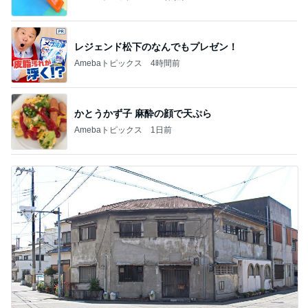
レジェンド松下のなんでもプレゼン！
Amebaトピックス
4時間前
かとうかず子 麻酔の顔で天ぷら
Amebaトピックス
1日前