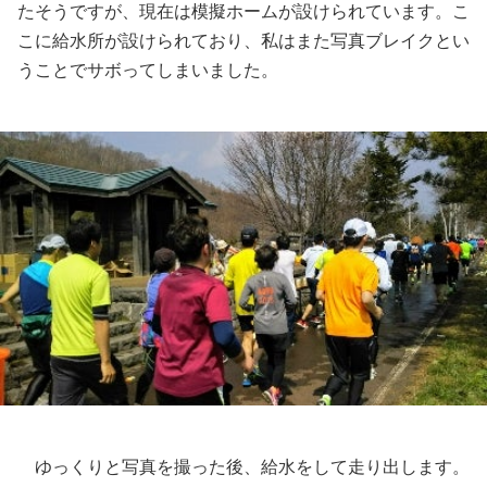
たそうですが、現在は模擬ホームが設けられています。こ
こに給水所が設けられており、私はまた写真ブレイクとい
うことでサボってしまいました。
ゆっくりと写真を撮った後、給水をして走り出します。