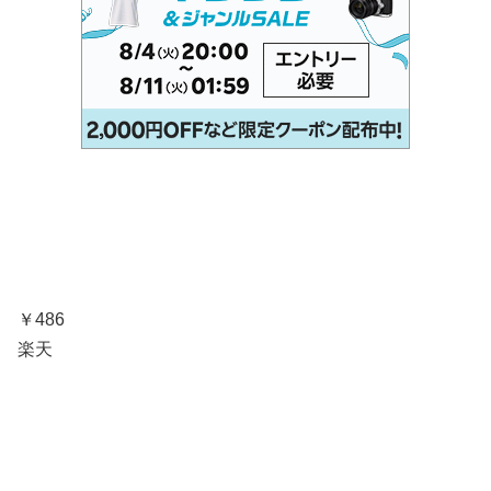
￥486
楽天