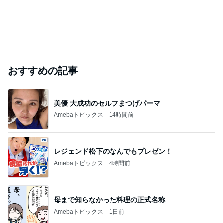
おすすめの記事
美優 大成功のセルフまつげパーマ
Amebaトピックス
14時間前
レジェンド松下のなんでもプレゼン！
Amebaトピックス
4時間前
母まで知らなかった料理の正式名称
Amebaトピックス
1日前