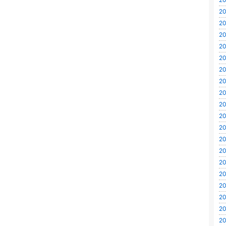
20
20
20
20
20
20
20
20
20
20
20
20
20
20
20
20
20
20
20