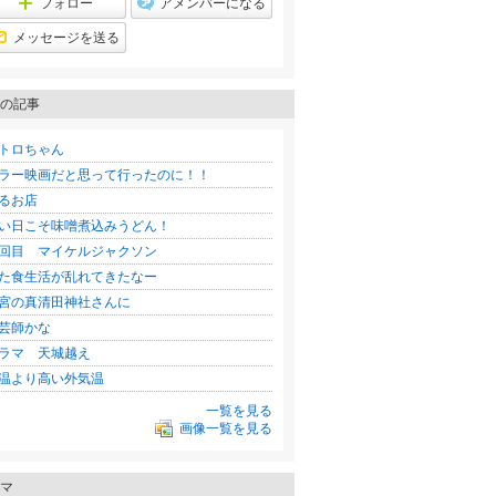
フォロー
アメンバーになる
グ
ン
下
グ
メッセージを送る
降
下
降
の記事
トロちゃん
ラー映画だと思って行ったのに！！
るお店
い日こそ味噌煮込みうどん！
回目 マイケルジャクソン
た食生活が乱れてきたなー
宮の真清田神社さんに
芸師かな
ラマ 天城越え
温より高い外気温
一覧を見る
画像一覧を見る
マ