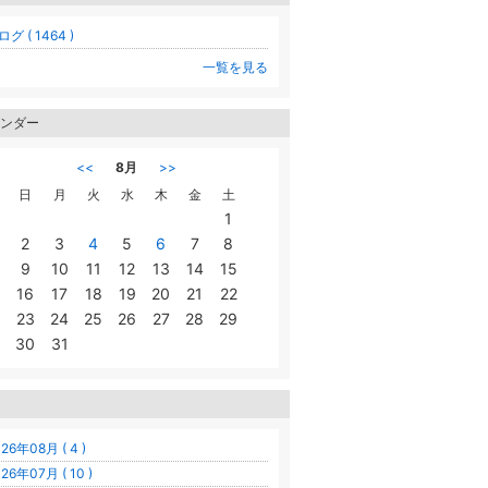
グ ( 1464 )
一覧を見る
ンダー
<<
8月
>>
日
月
火
水
木
金
土
1
2
3
4
5
6
7
8
9
10
11
12
13
14
15
16
17
18
19
20
21
22
23
24
25
26
27
28
29
30
31
26年08月 ( 4 )
26年07月 ( 10 )