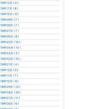
19年12月 ( 4 )
19年11月 ( 8 )
19年10月 ( 6 )
19年09月 ( 7 )
19年08月 ( 7 )
19年07月 ( 7 )
19年06月 ( 8 )
19年05月 ( 10 )
19年04月 ( 10 )
19年03月 ( 3 )
19年02月 ( 10 )
19年01月 ( 4 )
18年12月 ( 9 )
18年11月 ( 7 )
18年10月 ( 9 )
18年09月 ( 13 )
18年08月 ( 29 )
18年07月 ( 11 )
18年06月 ( 6 )