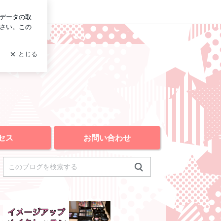
ログイン
セス
お問い合わせ