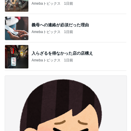
Amebaトピックス
1日前
義母への連絡が必須だった理由
Amebaトピックス
1日前
入らざるを得なかった店の店構え
Amebaトピックス
1日前