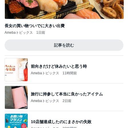
長女の買い物ついでに大きい出費
Amebaトピックス
1日前
記事を読む
前向きだけど休みたいと思う時
Amebaトピックス
11時間前
旅行に持参して本当に良かったアイテム
Amebaトピックス
2日前
10店舗達成したのにまさかの失敗