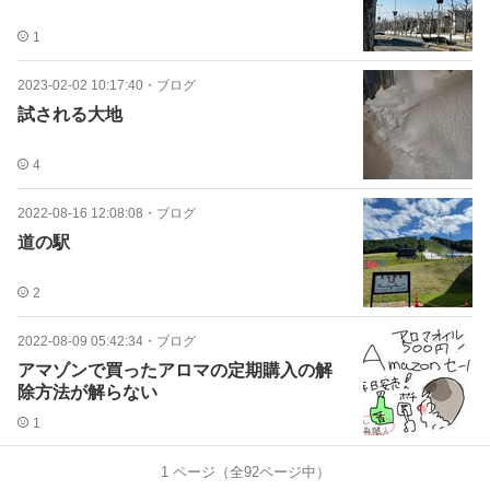
1
2023-02-02 10:17:40
・
ブログ
試される大地
4
2022-08-16 12:08:08
・
ブログ
道の駅
2
2022-08-09 05:42:34
・
ブログ
アマゾンで買ったアロマの定期購入の解
除方法が解らない
1
1
ページ（全
92
ページ中）