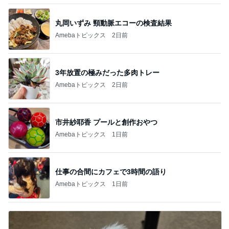
丸岡いずみ 頸動脈エコーの検査結果
Amebaトピックス
2日前
3年放置の極みだった多肉トレー
Amebaトピックス
2日前
市井紗耶香 プールと創作おやつ
Amebaトピックス
1日前
仕事の合間にカフェで3時間の語り
Amebaトピックス
1日前