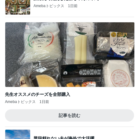
Amebaトピックス
1日前
先生オススメのチーズを全部購入
Amebaトピックス
1日前
記事を読む
普段頼れない夫が海外で大活躍