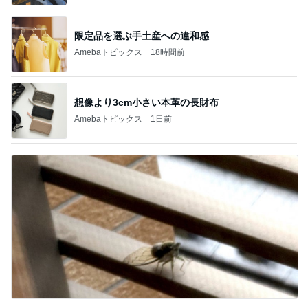
限定品を選ぶ手土産への違和感
Amebaトピックス
18時間前
想像より3cm小さい本革の長財布
Amebaトピックス
1日前