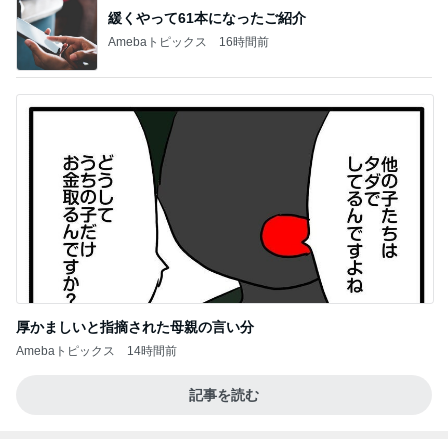
緩くやって61本になったご紹介
Amebaトピックス
16時間前
厚かましいと指摘された母親の言い分
Amebaトピックス
14時間前
記事を読む