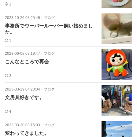
3
2023-10-26 08:25:49
・
ブログ
事務所でウーパールーパー飼い始めまし
た。
1
2023-06-08 09:19:47
・
ブログ
こんなところで再会
3
2023-03-29 04:28:34
・
ブログ
文房具好きです。
4
2023-03-20 08:15:03
・
ブログ
変わってきました。