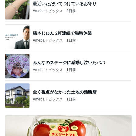
最近いただいてつけているお守り
Amebaトピックス
2日前
橋本じゅん 2軒連続で臨時休業
Amebaトピックス
1日前
みんなのステージに感動し泣いたパパ
Amebaトピックス
1日前
全く視点がなかった土地の活断層
Amebaトピックス
1日前