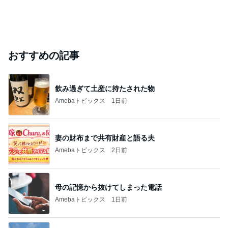
おすすめの記事
飲み過ぎて土産に持たされた物
Amebaトピックス
1日前
妻の財布まで共有財産と語る夫
Amebaトピックス
2日前
母の記憶から抜けてしまった電話
Amebaトピックス
1日前