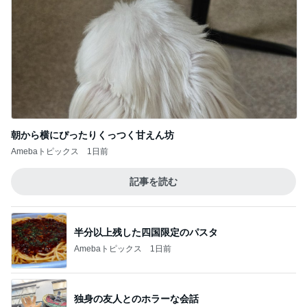
朝から横にぴったりくっつく甘えん坊
Amebaトピックス
1日前
記事を読む
半分以上残した四国限定のパスタ
Amebaトピックス
1日前
独身の友人とのホラーな会話