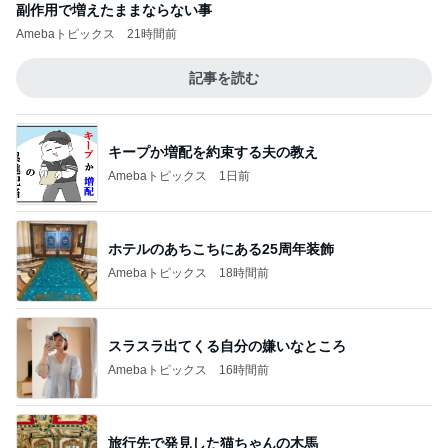
副作用で増えたままならない事
Amebaトピックス
21時間前
記事を読む
キープか増配を約束する夫の教え
Amebaトピックス
1日前
ホテルのあちこちにある25周年装飾
Amebaトピックス
18時間前
スラスラ出てくる自分の嫌いなところ
Amebaトピックス
16時間前
旅行先で発見した猫ちゃんの木馬