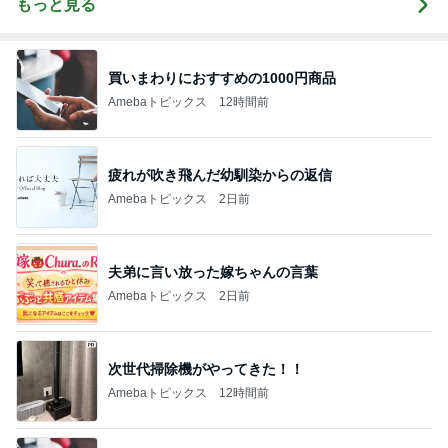
もっと見る
買いまわりにおすすめの1000円商品
Amebaトピックス
12時間前
疲れが吹き飛んだ幼馴染からの返信
Amebaトピックス
2日前
夫弟に言い放った嫁ちゃんの言葉
Amebaトピックス
2日前
次世代掃除機がやってきた！！
Amebaトピックス
12時間前