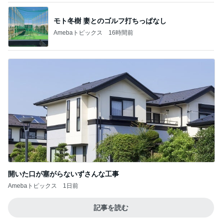
モト冬樹 妻とのゴルフ打ちっぱなし
Amebaトピックス
16時間前
開いた口が塞がらないずさんな工事
Amebaトピックス
1日前
記事を読む