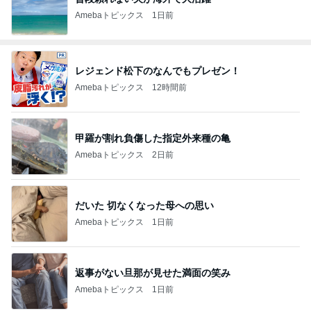
Amebaトピックス
1日前
レジェンド松下のなんでもプレゼン！
Amebaトピックス
12時間前
甲羅が割れ負傷した指定外来種の亀
Amebaトピックス
2日前
だいた 切なくなった母への思い
Amebaトピックス
1日前
返事がない旦那が見せた満面の笑み
Amebaトピックス
1日前