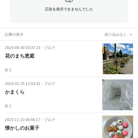
広告を表示できませんでした
記事の表示
絞り込みなし
2024-08-30 03:37:23
・
ブログ
花のまち恵庭
2
2024-02-25 12:03:42
・
ブログ
かまくら
2
2023-11-10 06:56:17
・
ブログ
懐かしのお菓子