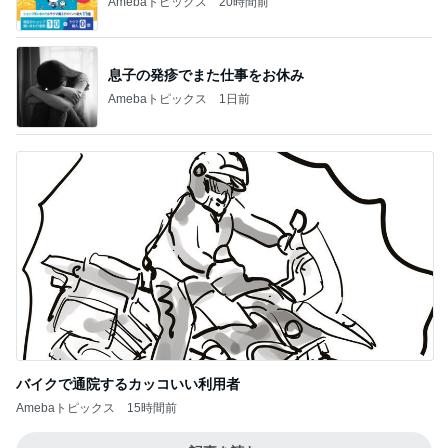
Amebaトピックス
20時間前
息子の発疹でまた仕事をお休み
Amebaトピックス
1日前
バイクで通院するカッコいい利用者
Amebaトピックス
15時間前