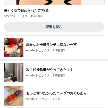
長引く咳で勧められたCT検査
Amebaトピックス
15時間前
記事を読む
高級なお子様ランチに切ない一言
Amebaトピックス
15時間前
次世代掃除機がやってきた！！
Amebaトピックス
12時間前
もっと食べたかったコメダのおぐらあん
Amebaトピックス
1日前