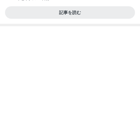
記事を読む