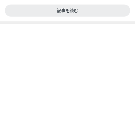
記事を読む