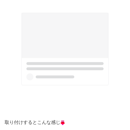
取り付けするとこんな感じ