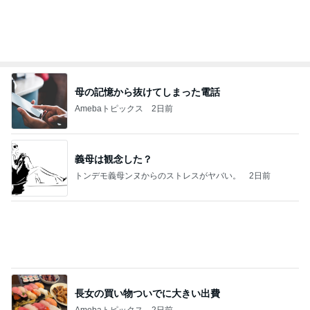
母の記憶から抜けてしまった電話
Amebaトピックス
2日前
義母は観念した？
トンデモ義母ンヌからのストレスがヤバい。
2日前
長女の買い物ついでに大きい出費