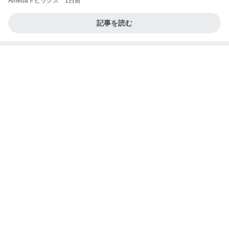
Amebaトピックス
1日前
記事を読む