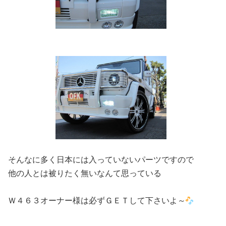
そんなに多く日本には入っていないパーツですので
他の人とは被りたく無いなんて思っている
Ｗ４６３オーナー様は必ずＧＥＴして下さいよ～