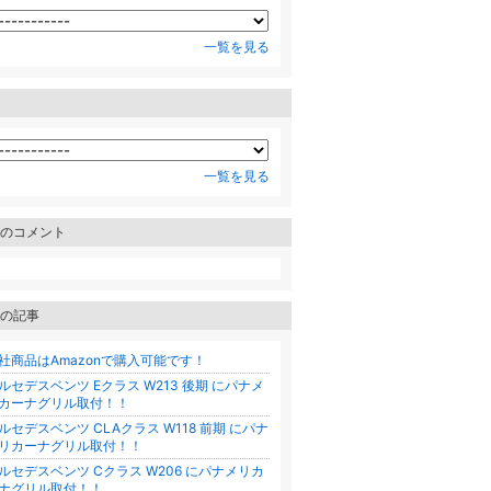
一覧を見る
一覧を見る
のコメント
の記事
社商品はAmazonで購入可能です！
ルセデスベンツ Eクラス W213 後期 にパナメ
カーナグリル取付！！
ルセデスベンツ CLAクラス W118 前期 にパナ
リカーナグリル取付！！
ルセデスベンツ Cクラス W206 にパナメリカ
ナグリル取付！！