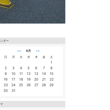
ンダー
<<
8月
>>
日
月
火
水
木
金
土
1
2
3
4
5
6
7
8
9
10
11
12
13
14
15
16
17
18
19
20
21
22
23
24
25
26
27
28
29
30
31
マ