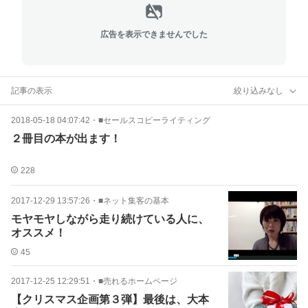
広告を表示できませんでした
記事の表示
絞り込みなし
2018-05-18 04:07:42
・
■セールスコピーライティング
２冊目の本が出ます！
228
2017-12-29 13:57:26
・
■ネット集客の基本
モヤモヤしながら走り続けている人に、
オススメ！
45
2017-12-25 12:29:51
・
■売れるホームページ
【クリスマス企画第３弾】最後は、大本