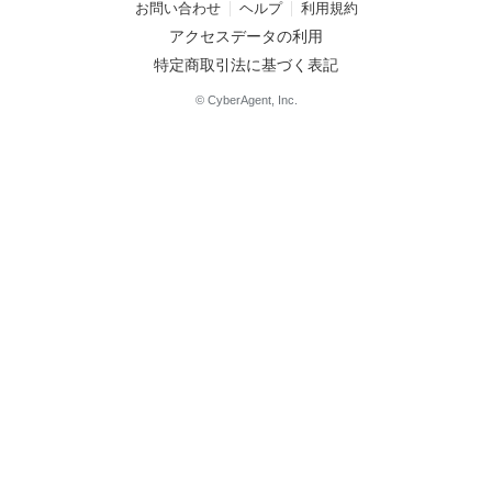
お問い合わせ
ヘルプ
利用規約
アクセスデータの利用
特定商取引法に基づく表記
© CyberAgent, Inc.