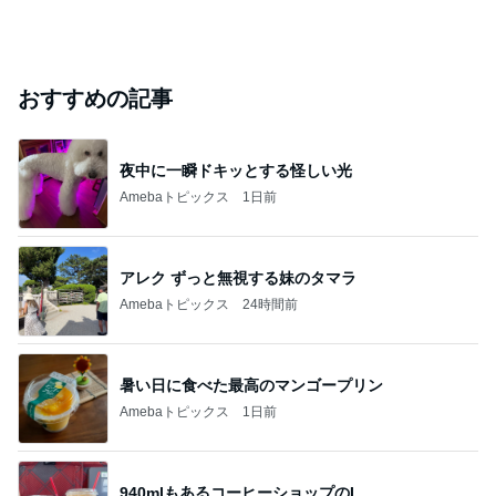
おすすめの記事
夜中に一瞬ドキッとする怪しい光
Amebaトピックス
1日前
アレク ずっと無視する妹のタマラ
Amebaトピックス
24時間前
暑い日に食べた最高のマンゴープリン
Amebaトピックス
1日前
940mlもあるコーヒーショップのL