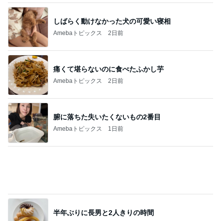
痛くて堪らないのに食べたふかし芋
Amebaトピックス
2日前
腑に落ちた失いたくないもの2番目
Amebaトピックス
1日前
半年ぶりに長男と2人きりの時間
Amebaトピックス
16時間前