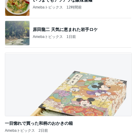
Amebaトピックス
1日前
一目惚れで買った和柄のおかきの箱
Amebaトピックス
2日前
記事を読む