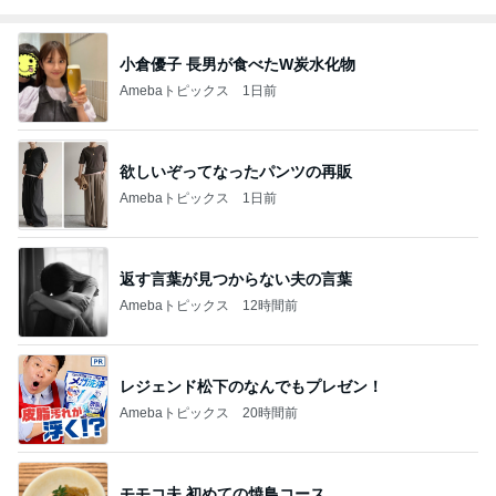
小倉優子 長男が食べたW炭水化物
Amebaトピックス
1日前
欲しいぞってなったパンツの再販
Amebaトピックス
1日前
返す言葉が見つからない夫の言葉
Amebaトピックス
12時間前
レジェンド松下のなんでもプレゼン！
Amebaトピックス
20時間前
モモコ夫 初めての焼鳥コース