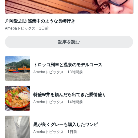
記事を読む
トロッコ列車と温泉のモデルコース
Amebaトピックス
13時間前
特盛W丼を頼んだら出てきた愛情盛り
Amebaトピックス
14時間前
黒が良くグレーも購入したワンピ
Amebaトピックス
1日前