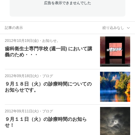
広告を表示できませんでした
記事の表示
絞り込みなし
2012年10月19日(金)
・
お知らせ。
歯科衛生士専門学校 (週一回) において講
義のため・・・
2012年09月18日(火)
・
ブログ
９月１８日（火）の診療時間についての
お知らせです。
2012年09月11日(火)
・
ブログ
９月１１日（火）の診療時間のお知ら
せ！