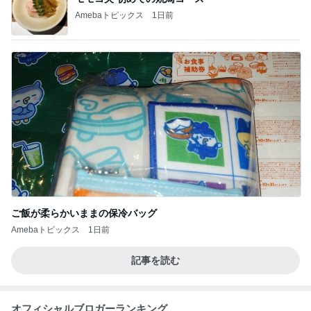
Amebaトピックス
1日前
ご飯が柔らかいままの保冷バッグ
Amebaトピックス
1日前
記事を読む
オフィシャルブロガーランキング