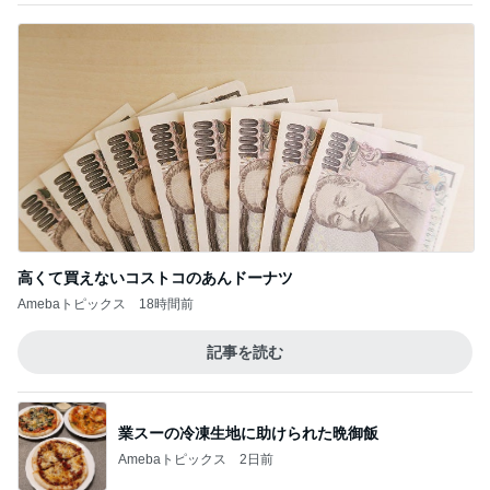
高くて買えないコストコのあんドーナツ
Amebaトピックス
18時間前
記事を読む
業スーの冷凍生地に助けられた晩御飯
Amebaトピックス
2日前