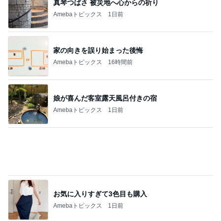
家の向きを誤り始まった後悔
Amebaトピックス
16時間前
娘が喜んだ客室露天風呂付きの宿
Amebaトピックス
1日前
お気に入りすぎて3色目も購入
Amebaトピックス
1日前