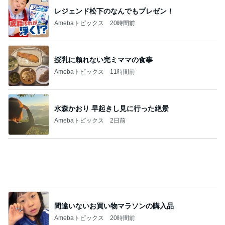
授乳に頼れない完ミママの食事
Amebaトピックス
11時間前
水森かおり 早起きし見に行った絶景
Amebaトピックス
2日前
間違いないお買い物マラソンの購入品
Amebaトピックス
20時間前
プリンにマンゴーをのせてアレンジ
Amebaトピックス
1日前