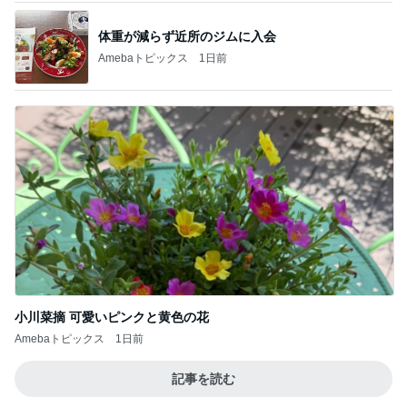
小川菜摘 可愛いピンクと黄色の花
Amebaトピックス
1日前
記事を読む
しばらく動けなかった犬の可愛い寝相
Amebaトピックス
2日前