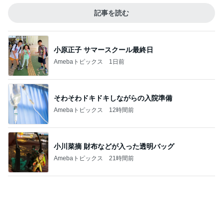
小原正子 サマースクール最終日
Amebaトピックス
1日前
そわそわドキドキしながらの入院準備
Amebaトピックス
12時間前
小川菜摘 財布などが入った透明バッグ
Amebaトピックス
21時間前
体重が減らず近所のジムに入会
Amebaトピックス
1日前