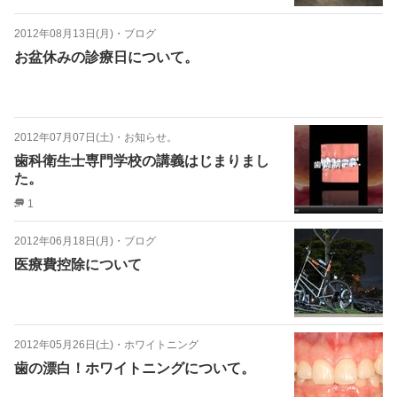
2012年08月13日(月)
・
ブログ
お盆休みの診療日について。
2012年07月07日(土)
・
お知らせ。
歯科衛生士専門学校の講義はじまりまし
た。
1
2012年06月18日(月)
・
ブログ
医療費控除について
2012年05月26日(土)
・
ホワイトニング
歯の漂白！ホワイトニングについて。