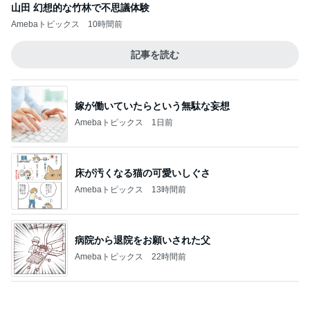
嫁が働いていたらという無駄な妄想
Amebaトピックス
1日前
床が汚くなる猫の可愛いしぐさ
Amebaトピックス
13時間前
病院から退院をお願いされた父
Amebaトピックス
22時間前
息子も好物になった救ってくれた味