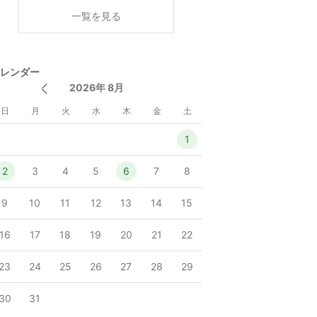
く
一覧を見る
レンダー
2026年 8月
日
月
火
水
木
金
土
1
2
3
4
5
6
7
8
9
10
11
12
13
14
15
16
17
18
19
20
21
22
23
24
25
26
27
28
29
30
31