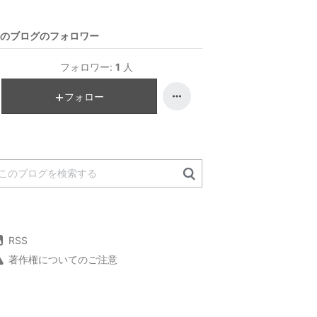
のブログのフォロワー
フォロワー:
1
人
フォロー
RSS
著作権についてのご注意