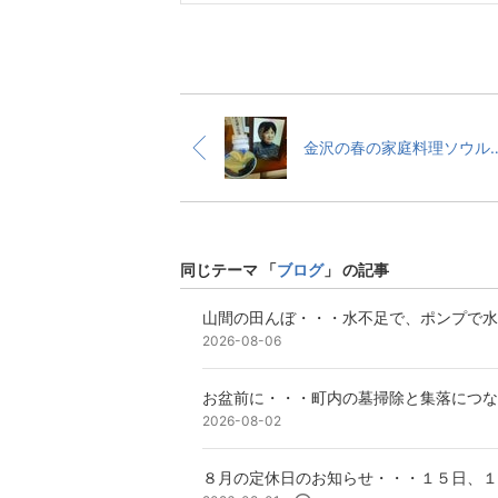
金沢の春の家庭料理ソウルフード・・・筍と昆布
同じテーマ 「
ブログ
」 の記事
山間の田んぼ・・・水不足で、ポンプで水
2026-08-06
お盆前に・・・町内の墓掃除と集落につな
2026-08-02
８月の定休日のお知らせ・・・１５日、１