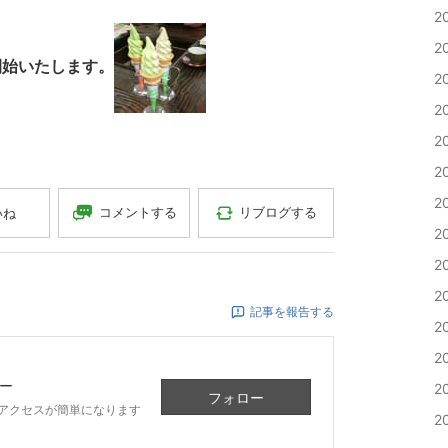
、
2
2
開始いたします。
2
2
2
2
2
コメントする
リブログする
いね
2
2
2
記事を報告する
2
2
ー
2
フォロー
アクセスが簡単になります
2