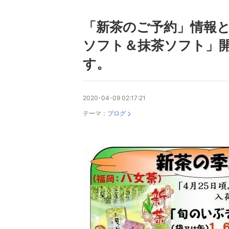
「新茶のご予約」情報
ソフト＆抹茶ソフト」
す。
2020-04-09 02:17:21
テーマ：
ブログ