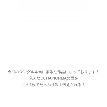
今回のシングル本当に素敵な作品になっております！
色んなOCHA NORMAの面を
この1枚でたっぷり沢山伝えられる！