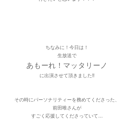
ちなみに！今日は！
生放送で
あもーれ！マッタリーノ
に出演させて頂きました‼️
その時にパーソナリティーを務めてくださった、
前田唯さんが
すごく応援してくださっていて…