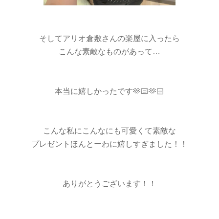
そしてアリオ倉敷さんの楽屋に入ったら
こんな素敵なものがあって…
本当に嬉しかったです🫶🏻🫶🏻
こんな私にこんなにも可愛くて素敵な
プレゼントほんとーわに嬉しすぎました！！
ありがとうございます！！