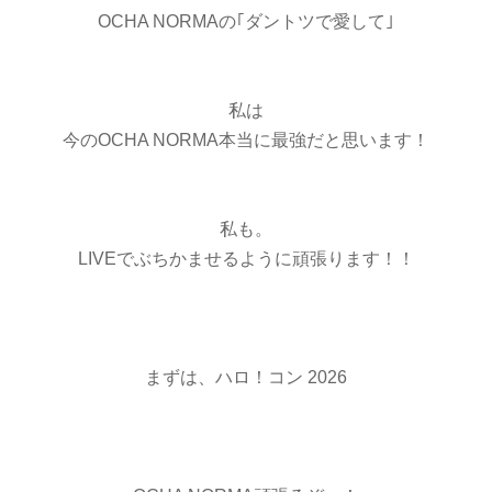
OCHA NORMAの｢ダントツで愛して｣
私は
今のOCHA NORMA本当に最強だと思います！
私も。
LIVEでぶちかませるように頑張ります！！
まずは、ハロ！コン 2026