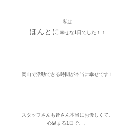
私は
ほんとに
幸せな1日でした！！
岡山で活動できる時間が本当に幸せです！
スタッフさんも皆さん本当にお優しくて、
心温まる1日で、、