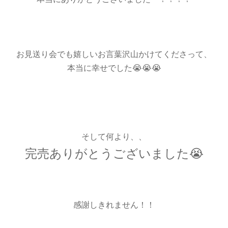
お見送り会でも嬉しいお言葉沢山かけてくださって、
本当に幸せでした😭😭😭
そして何より、、
完売ありがとうございました😭
感謝しきれません！！