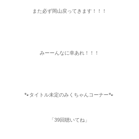
また必ず岡山戻ってきます！！！
みーーんなに幸あれ！！！
🐾タイトル未定のみくちゃんコーナー🐾
「39回聴いてね」