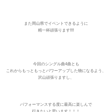
また岡山県でイベントできるように
精一杯頑張ります‼️‼️
今回のシングル曲4曲とも
これからもっともっとパワーアップした物になるよう、
沢山頑張りますし、
パフォーマンスする度に最高に楽しんで
行きたいと思います！！！