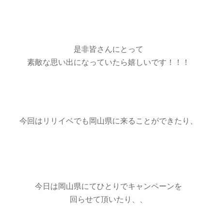
是非皆さんにとって
素敵な思い出になっていたら嬉しいです！！！
今回はリリイベでも岡山県に来ることができたり、
今日は岡山県にてひとりでキャンペーンを
回らせて頂いたり、、