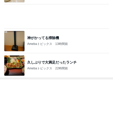
神がかってる掃除機
Amebaトピックス
13時間前
久しぶりで大満足だったランチ
Amebaトピックス
22時間前