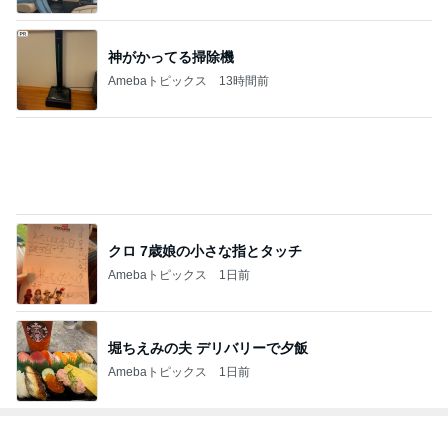
神がかってる掃除機
Amebaトピックス
13時間前
クロ 7歳娘の小さな指とタッチ
Amebaトピックス
1日前
堀ちえみの夫 デリバリーで夕飯
Amebaトピックス
1日前