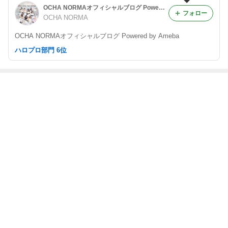
OCHA NORMAオフィシャルブログ Powered by Ameba
フォロー
OCHA NORMA
OCHA NORMAオフィシャルブログ Powered by Ameba
ハロプロ部門 6位