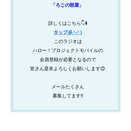
「ろこの部屋」
詳しくはこちら👇⬇️
タップദ്ദി˶ｰ̀֊ｰ́ )
このラジオは
ハロー！プロジェクトモバイルの
会員登録が必要となるので
皆さん是非よろしくお願いします😊
メールたくさん
募集してます‼️