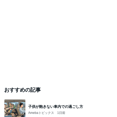
おすすめの記事
子供が飽きない車内での過ごし方
Amebaトピックス
1日前