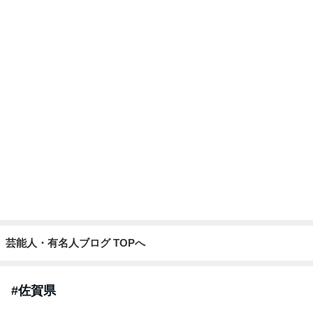
芸能人・有名人ブログ TOPへ
#
佐賀県