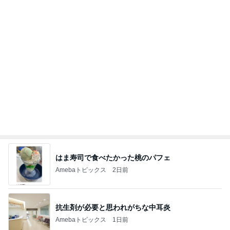
はま寿司で食べたかった桃のパフェ
Amebaトピックス
2日前
抗生剤が必要と思われがちな中耳炎
Amebaトピックス
1日前