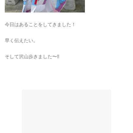
今日はあることをしてきました！
早く伝えたい。
そして沢山歩きました〜‼️