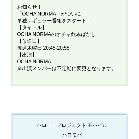
お知らせ！
「OCHA NORMA」がついに
単独レギュラー番組をスタート！！
【タイトル】
OCHA NORMAのオチャ飲みばなし
【放送日】
毎週木曜日 20:45-20:55
【出演】
OCHA NORMA
※出演メンバーは不定期に変更となります。
ハロー！プロジェクト モバイル
ハロモバ