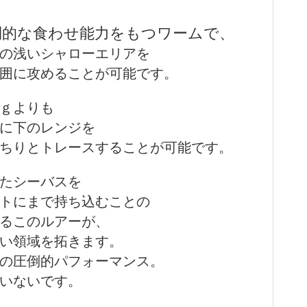
倒的な食わせ能力をもつワームで、
の浅いシャローエリアを
囲に攻めることが可能です。
ｇよりも
に下のレンジを
ちりとトレースすることが可能です。
たシーバスを
トにまで持ち込むことの
るこのルアーが、
い領域を拓きます。
の圧倒的パフォーマンス。
いないです。