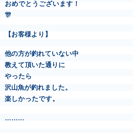
おめでとうございます！
🎊
【お客様より】
他の方が釣れていない中
教えて頂いた通りに
やったら
沢山魚が釣れました。
楽しかったです。
………