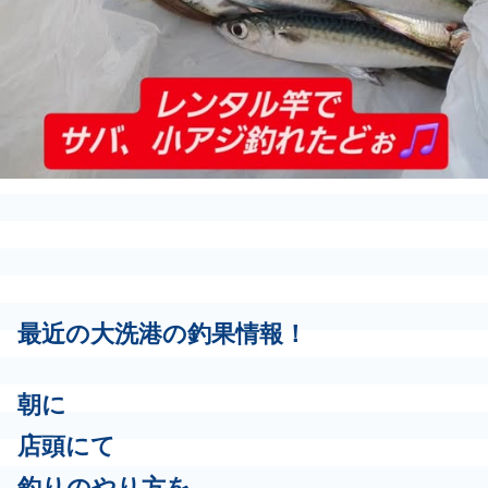
最近の大洗港の釣果情報！
朝に
店頭にて
釣りのやり方を