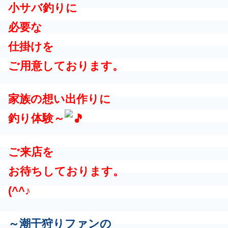
小サバ釣りに
必要な
仕掛けを
ご用意しております。
家族の想い出作りに
釣り体験～
ご来店を
お待ちしております。
(^^♪
～潮干狩りファンの