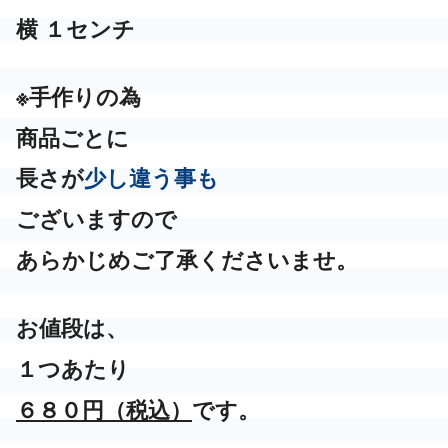
横 １センチ
※手作りの為
商品ごとに
長さが
少し違う事も
ございますので
あらかじめご了承くださいませ。
お値段は、
１つあたり
６８０円（税込）
です。