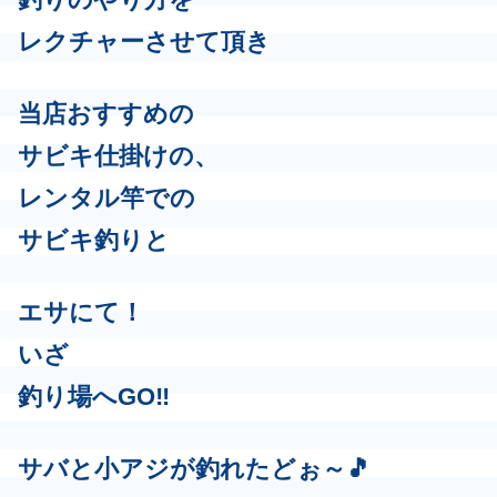
レクチャーさせて頂き
当店おすすめの
サビキ仕掛けの、
レンタル竿での
サビキ釣りと
エサにて！
いざ
釣り場へGO‼️
サバと小アジが釣れたどぉ～🎵