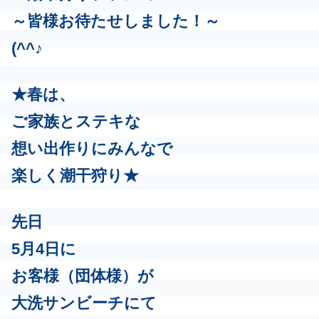
～皆様お待たせしました！～
(^^♪
★春は、
ご家族とステキな
想い出作りにみんなで
楽しく潮干狩り★
先日
5月4日に
お客様（団体様）が
大洗サンビーチにて