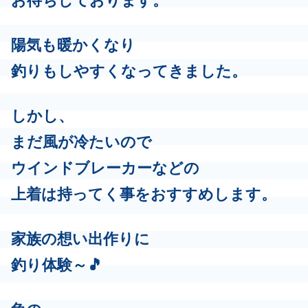
お待ちしております。
陽気も暖かくなり
釣りもしやすくなってきました。
しかし、
まだ風が冷たいので
ウインドブレーカーなどの
上着は持ってく事をおすすめします。
家族の想い出作りに
釣り体験～🎵