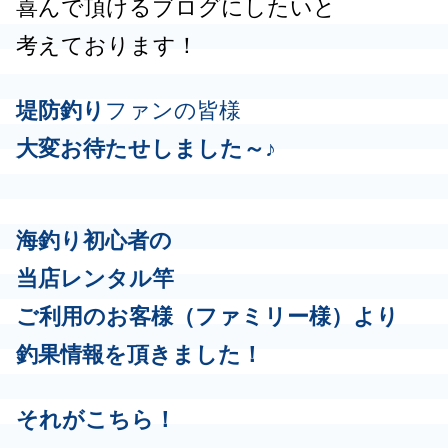
喜んで頂けるブログにしたいと
考えております！
堤防釣り
ファンの皆様
大変お待たせしました～♪
海釣り初心者の
当店レンタル竿
ご利用のお客様（ファミリー様）
より
釣果情報を頂きました！
それがこちら！