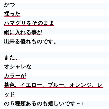
かつ
採った
ハマグリをそのまま
網に入れる事が
出来る優れものです。
また、
オシャレな
カラーが
茶色、イエロー、ブルー、オレンジ、レ
ッド
の５種類あるのも嬉しいです～♪