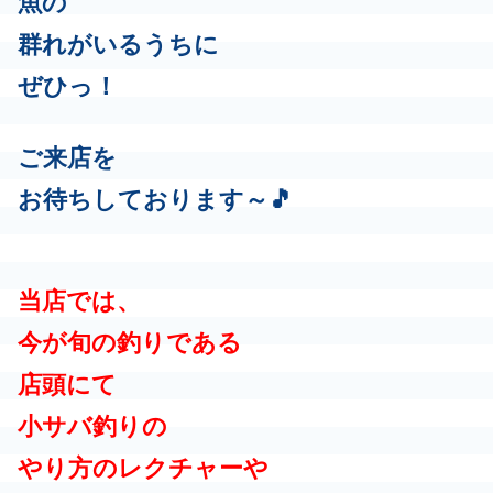
魚の
群れがいるうちに
ぜひっ！
ご来店を
お待ちしております～🎵
当店では、
今が旬の釣りである
店頭にて
小サバ釣りの
やり方のレクチャーや