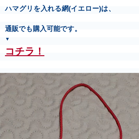
ハマグリを入れる網(イエロー)は、
通販でも購入可能です。
▼
コチラ！