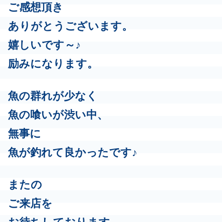
ご感想頂き
ありがとうございます。
嬉しいです～♪
励みになります。
魚の群れが少なく
魚の喰いが渋い中、
無事に
魚が釣れて良かったです♪
またの
ご来店を