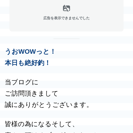
広告を表示できませんでした
うおWOWっと！
本日も絶好釣！
当ブログに
ご訪問頂きまして
誠にありがとうございます。
皆様の為になるそして、