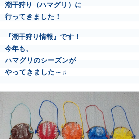
潮干狩り（ハマグリ）に
行ってきました！
『潮干狩り情報』です！
今年も、
ハマグリのシーズンが
やってきました～♫