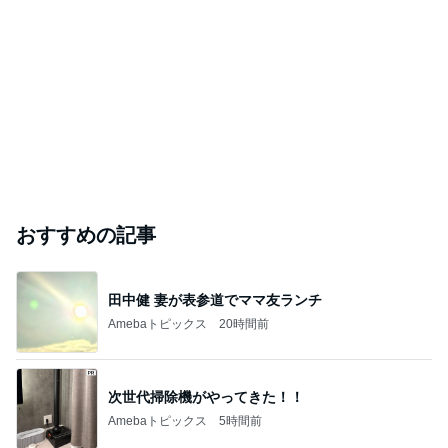
おすすめの記事
田中健 妻が表参道でママ友ランチ
Amebaトピックス
20時間前
次世代掃除機がやってきた！！
Amebaトピックス
5時間前