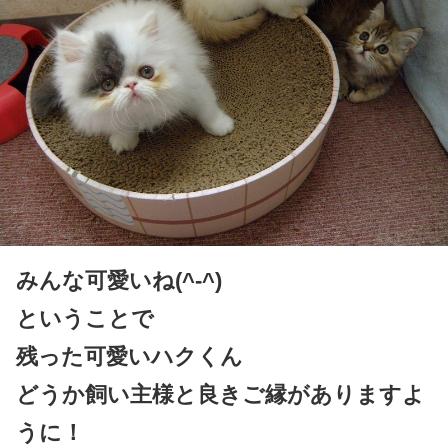
みんな可愛いね(^-^)
ということで
残った可愛いハクくん
どうか飼い主様と良きご縁がありますよ
うに！