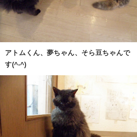
アトムくん、夢ちゃん、そら豆ちゃんで
す(^-^)