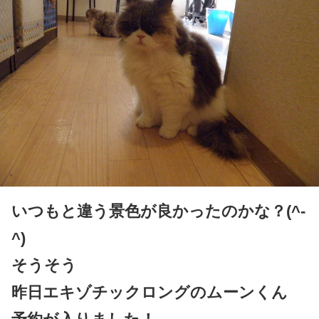
いつもと違う景色が良かったのかな？(^-
^)
そうそう
昨日エキゾチックロングのムーンくん