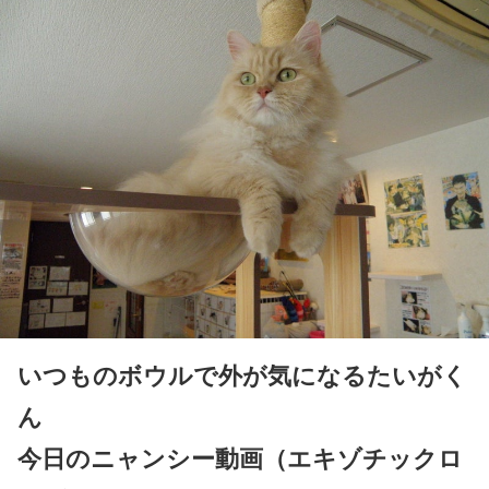
いつものボウルで外が気になるたいがく
ん
今日のニャンシー動画（エキゾチックロ