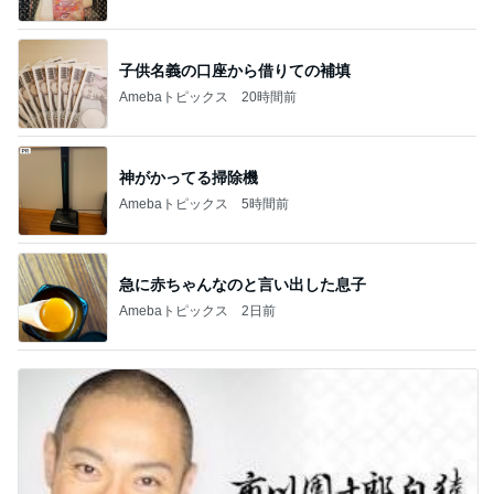
子供名義の口座から借りての補填
Amebaトピックス
20時間前
神がかってる掃除機
Amebaトピックス
5時間前
急に赤ちゃんなのと言い出した息子
Amebaトピックス
2日前