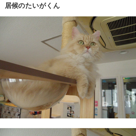
居候のたいがくん