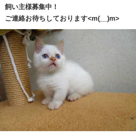
飼い主様募集中！
ご連絡お待ちしております<m(__)m>