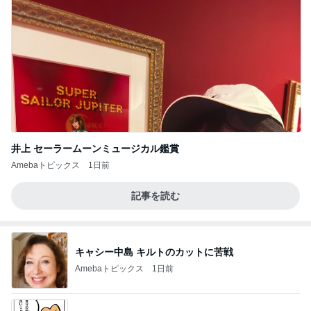
井上 セーラームーンミュージカル鑑賞
Amebaトピックス
1日前
記事を読む
キャシー中島 キルトのカットに苦戦
Amebaトピックス
1日前