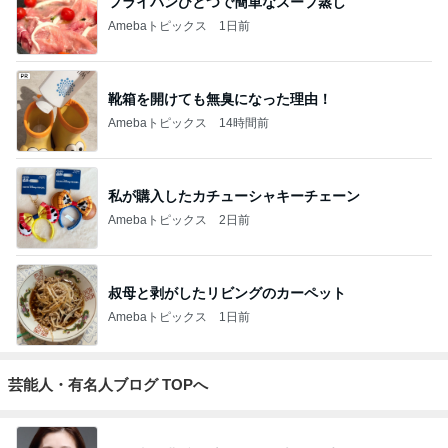
フライパンひとつで簡単なスープ蒸し
Amebaトピックス
1日前
靴箱を開けても無臭になった理由！
Amebaトピックス
14時間前
私が購入したカチューシャキーチェーン
Amebaトピックス
2日前
叔母と剥がしたリビングのカーペット
Amebaトピックス
1日前
芸能人・有名人ブログ TOPへ