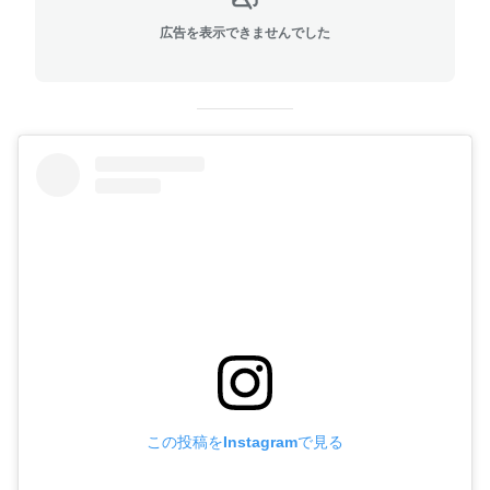
広告を表示できませんでした
この投稿をInstagramで見る