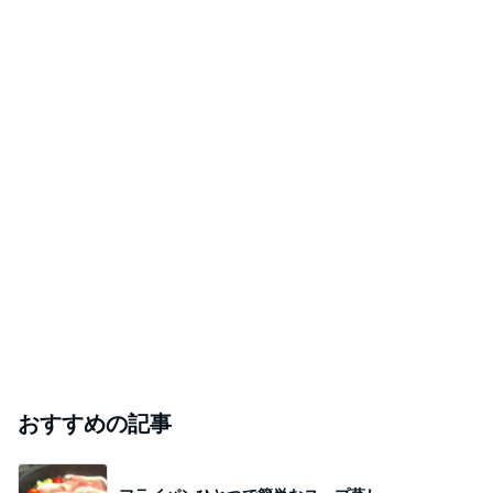
おすすめの記事