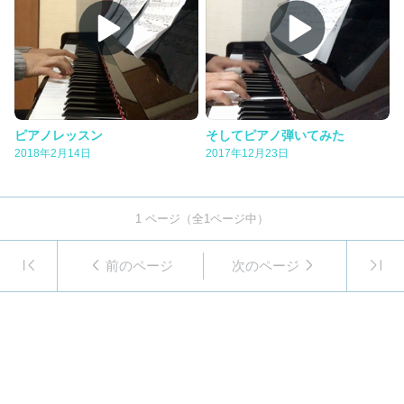
ピアノレッスン
そしてピアノ弾いてみた
2018年2月14日
2017年12月23日
1
ページ（全
1
ページ中）
前のページ
次のページ