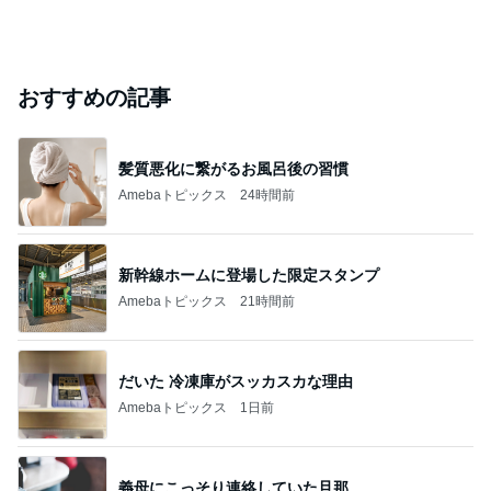
おすすめの記事
髪質悪化に繋がるお風呂後の習慣
Amebaトピックス
24時間前
新幹線ホームに登場した限定スタンプ
Amebaトピックス
21時間前
だいた 冷凍庫がスッカスカな理由
Amebaトピックス
1日前
義母にこっそり連絡していた旦那