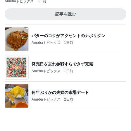
バターのコクがアクセントのナポリタン
Amebaトピックス
1日前
発売日を忘れ参戦すらできず完売
Amebaトピックス
1日前
何年ぶりかの夫婦の市場デート
Amebaトピックス
2日前
夜中に一瞬ドキッとする怪しい光
Amebaトピックス
1日前