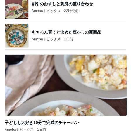
割引のおすしと刺身の盛り合わせ
Amebaトピックス
22時間前
もちろん買うと決めた懐かしの新商品
Amebaトピックス
1日前
子どもも大好き10分で完成のチャーハン
Amebaトピックス
1日前