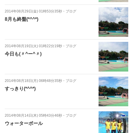
2014年08月29日(金) 01時53分35秒
・
ブログ
8月も終盤(*^^*)
2014年08月19日(火) 01時22分19秒
・
ブログ
今日も(〃^ー^〃)
2014年08月18日(月) 06時48分35秒
・
ブログ
すっきり(*^^*)
2014年08月14日(木) 05時43分46秒
・
ブログ
ウォーターボール