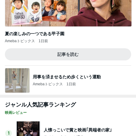
夏の楽しみの一つである甲子園
Amebaトピックス
1日前
記事を読む
用事を済ませるため歩くという運動
Amebaトピックス
1日前
ジャンル人気記事ランキング
映画レビュー
人懐っこいで賞と映画｢異端者の家｣
1