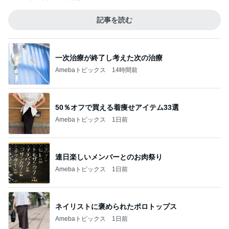
記事を読む
一次治療が終了し考えた次の治療
Amebaトピックス
14時間前
50％オフで買える着痩せアイテム33選
Amebaトピックス
1日前
連日楽しいメンバーとのお肉祭り
Amebaトピックス
1日前
ネイリストに褒められたポロトップス
Amebaトピックス
1日前