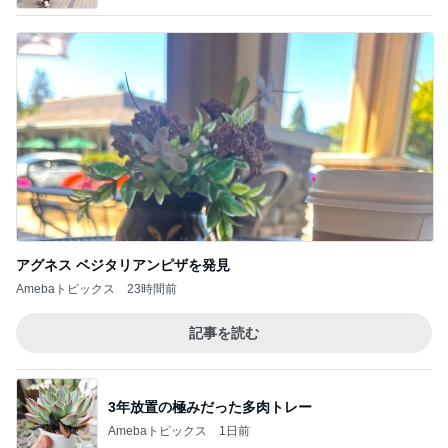
アグネス ベジタリアンピザを発見
Amebaトピックス
23時間前
記事を読む
3年放置の極みだった多肉トレー
Amebaトピックス
1日前