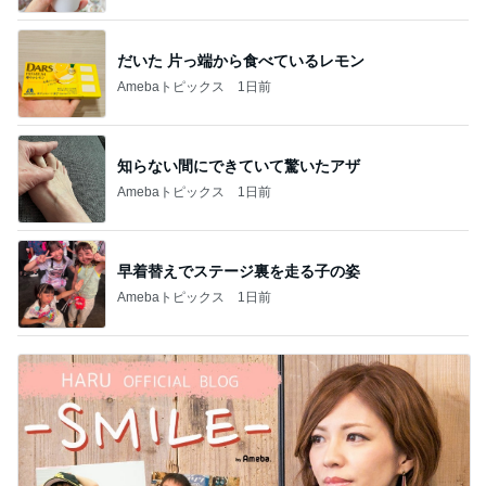
だいた 片っ端から食べているレモン
Amebaトピックス
1日前
知らない間にできていて驚いたアザ
Amebaトピックス
1日前
早着替えでステージ裏を走る子の姿
Amebaトピックス
1日前