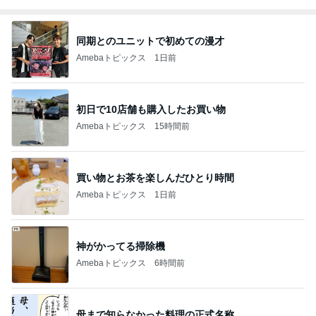
同期とのユニットで初めての漫才
Amebaトピックス
1日前
初日で10店舗も購入したお買い物
Amebaトピックス
15時間前
買い物とお茶を楽しんだひとり時間
Amebaトピックス
1日前
神がかってる掃除機
Amebaトピックス
6時間前
母まで知らなかった料理の正式名称