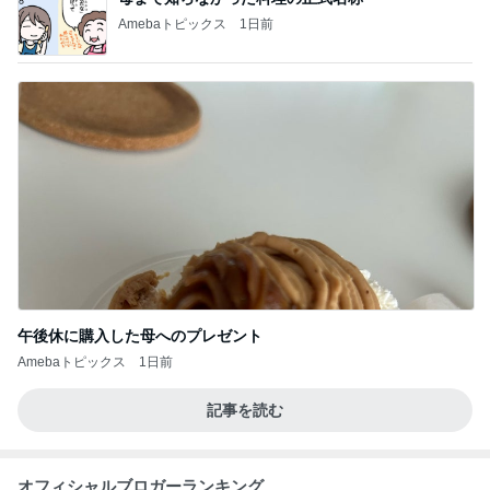
Amebaトピックス
1日前
午後休に購入した母へのプレゼント
Amebaトピックス
1日前
記事を読む
オフィシャルブロガーランキング