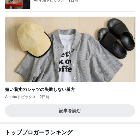
Amebaトピックス
1日前
短い着丈のシャツの失敗しない着方
Amebaトピックス
2日前
記事を読む
トップブロガーランキング