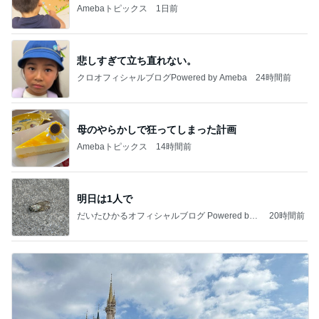
Amebaトピックス
1日前
悲しすぎて立ち直れない。
クロオフィシャルブログPowered by Ameba
24時間前
母のやらかしで狂ってしまった計画
Amebaトピックス
14時間前
明日は1人で
だいたひかるオフィシャルブログ Powered by
20時間前
Ameba