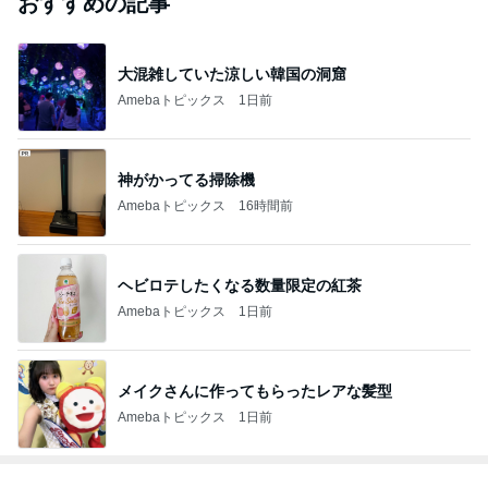
おすすめの記事
大混雑していた涼しい韓国の洞窟
Amebaトピックス
1日前
神がかってる掃除機
Amebaトピックス
16時間前
ヘビロテしたくなる数量限定の紅茶
Amebaトピックス
1日前
メイクさんに作ってもらったレアな髪型
Amebaトピックス
1日前