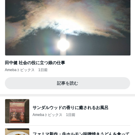
田中健 社会の役に立つ娘の仕事
Amebaトピックス
1日前
記事を読む
サンダルウッドの香りに癒されるお風呂
Amebaトピックス
1日前
ファミマ新作・牛ホルモン味噌焼きうどんを食って