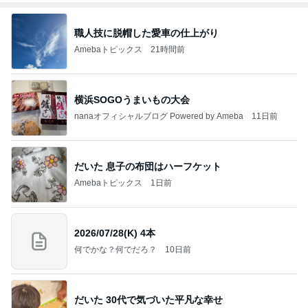
職人技に脱帽した愛車の仕上がり
Amebaトピックス
21時間前
横浜SOGOうまいもの大会
nanaオフィシャルブログ Powered by Ameba
11日前
だいた 息子の布団はハーフケット
Amebaトピックス
1日前
2026/07/28(K) 4本
何でかな？何でだろ？
10日前
だいた 30代で気づいた平凡な幸せ