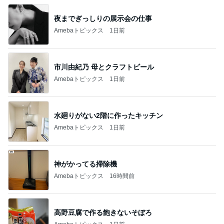
夜までぎっしりの展示会の仕事
Amebaトピックス
1日前
市川由紀乃 母とクラフトビール
Amebaトピックス
1日前
水廻りがない2階に作ったキッチン
Amebaトピックス
1日前
神がかってる掃除機
Amebaトピックス
16時間前
高野豆腐で作る飽きないそぼろ