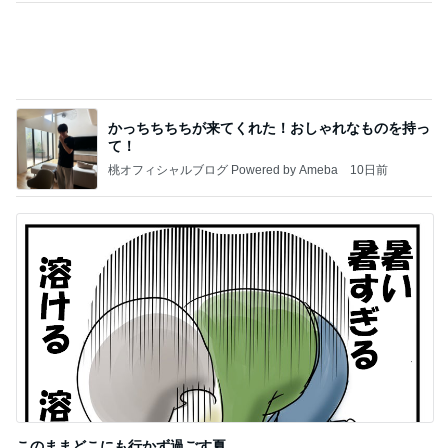
Amebaトピックス
13時間前
記事を読む