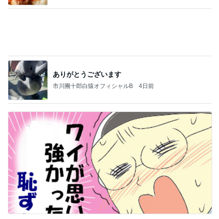
ありがとうございます
市川團十郎白猿オフィシャルB
4日前