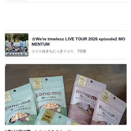
Amebaトピックス
1日前
記事を読む