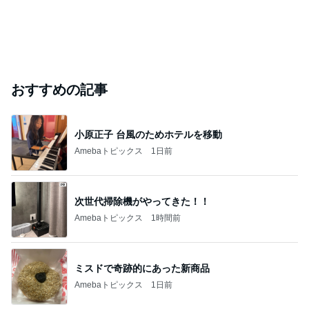
おすすめの記事
小原正子 台風のためホテルを移動
Amebaトピックス
1日前
次世代掃除機がやってきた！！
Amebaトピックス
1時間前
ミスドで奇跡的にあった新商品
Amebaトピックス
1日前