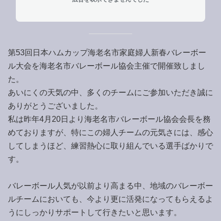
第53回日本ハムカップ海老名市家庭婦人新春バレーボー
ル大会を海老名市バレーボール協会主催で開催致しまし
た。
あいにくの天気の中、多くのチームにご参加いただき誠に
ありがとうございました。
私は昨年4月20日より海老名市バレーボール協会会長を務
めておりますが、特にこの婦人チームの元気さには、感心
してしまうほど、練習熱心に取り組んでいる選手ばかりで
す。
バレーボール人気が以前より高まる中、地域のバレーボー
ルチームにおいても、今より更に活発になってもらえるよ
うにしっかりサポートして行きたいと思います。