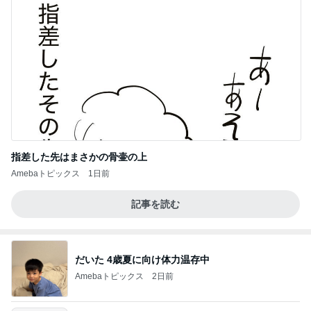
指差した先はまさかの骨壷の上
Amebaトピックス
1日前
記事を読む
だいた 4歳夏に向け体力温存中
Amebaトピックス
2日前