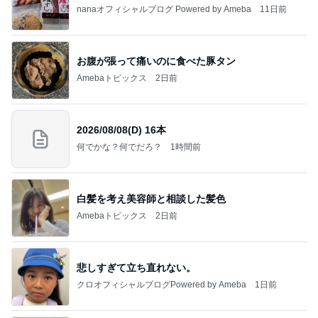
nanaオフィシャルブログ Powered by Ameba
11日前
お腹が張って痛いのに食べた豚タン
Amebaトピックス
2日前
2026/08/08(D) 16本
何でかな？何でだろ？
1時間前
白髪を考え美容師と相談した髪色
Amebaトピックス
2日前
悲しすぎて立ち直れない。
クロオフィシャルブログPowered by Ameba
1日前