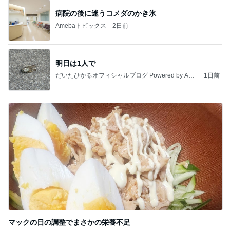
病院の後に迷うコメダのかき氷
Amebaトピックス
2日前
明日は1人で
だいたひかるオフィシャルブログ Powered by Ame
1日前
ba
マックの日の調整でまさかの栄養不足