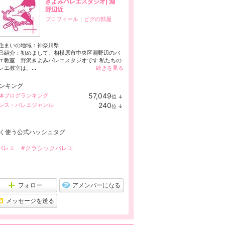
きよみバレエスタジオ| 淵
野辺近
プロフィール
｜
ピグの部屋
住まいの地域：
神奈川県
己紹介：初めまして、相模原市中央区淵野辺のバ
エ教室 野沢きよみバレエスタジオです 私たちの
レエ教室は、...
続きを見る
ンキング
57,049
体ブログランキング
位
↓
ラ
240
ンス・バレエジャンル
位
↓
ン
ラ
キ
ン
ン
キ
グ
く使う公式ハッシュタグ
ン
下
グ
降
下
バレエ
#クラシックバレエ
降
フォロー
アメンバーになる
メッセージを送る