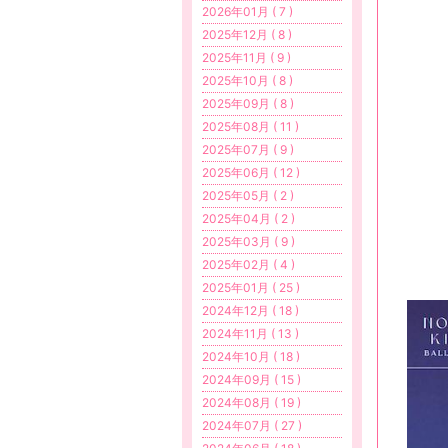
2026年01月 ( 7 )
2025年12月 ( 8 )
2025年11月 ( 9 )
2025年10月 ( 8 )
2025年09月 ( 8 )
2025年08月 ( 11 )
2025年07月 ( 9 )
2025年06月 ( 12 )
2025年05月 ( 2 )
2025年04月 ( 2 )
2025年03月 ( 9 )
2025年02月 ( 4 )
2025年01月 ( 25 )
2024年12月 ( 18 )
2024年11月 ( 13 )
2024年10月 ( 18 )
2024年09月 ( 15 )
2024年08月 ( 19 )
2024年07月 ( 27 )