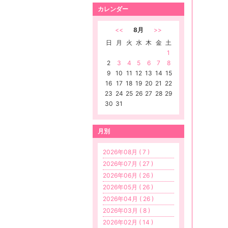
カレンダー
<<
8月
>>
日
月
火
水
木
金
土
1
2
3
4
5
6
7
8
9
10
11
12
13
14
15
16
17
18
19
20
21
22
23
24
25
26
27
28
29
30
31
月別
2026年08月 ( 7 )
2026年07月 ( 27 )
2026年06月 ( 26 )
2026年05月 ( 26 )
2026年04月 ( 26 )
2026年03月 ( 8 )
2026年02月 ( 14 )