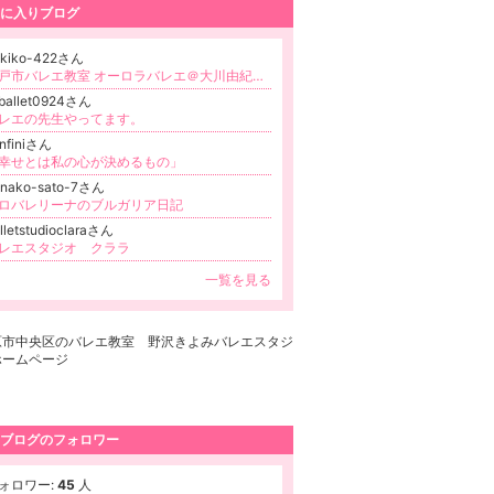
に入りブログ
ukiko-422さん
松戸市バレエ教室 オーロラバレエ＠大川由紀子 バレエストレッチ 初心者から大人バレエまで（JR常磐線 新松戸駅・JR武蔵野線 南流山駅）
ballet0924さん
レエの先生やってます。
infiniさん
幸せとは私の心が決めるもの」
anako-sato-7さん
ロバレリーナのブルガリア日記
lletstudioclaraさん
レエスタジオ クララ
一覧を見る
原市中央区のバレエ教室 野沢きよみバレエスタジ
ホームページ
ブログのフォロワー
ォロワー:
45
人