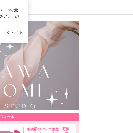
イン
スタジオ 〜コラム〜
す。
フィール
相模原のバレエ教室 野沢