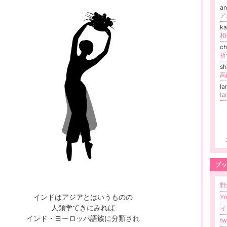
an
k
c
祈
sh
l
l
ブッ
野
インドはアジアとはいうものの
Y
人類学てきにみれば
イ
インド・ヨーロッパ語族に分類され
tw