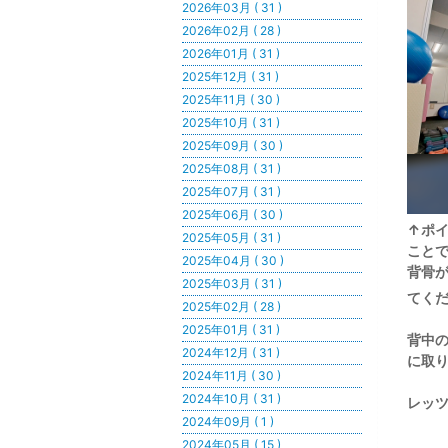
2026年03月 ( 31 )
2026年02月 ( 28 )
2026年01月 ( 31 )
2025年12月 ( 31 )
2025年11月 ( 30 )
2025年10月 ( 31 )
2025年09月 ( 30 )
2025年08月 ( 31 )
2025年07月 ( 31 )
2025年06月 ( 30 )
↑ポ
2025年05月 ( 31 )
こと
2025年04月 ( 30 )
背骨
2025年03月 ( 31 )
てく
2025年02月 ( 28 )
2025年01月 ( 31 )
背中の
2024年12月 ( 31 )
に取
2024年11月 ( 30 )
2024年10月 ( 31 )
レッ
2024年09月 ( 1 )
2024年05月 ( 15 )