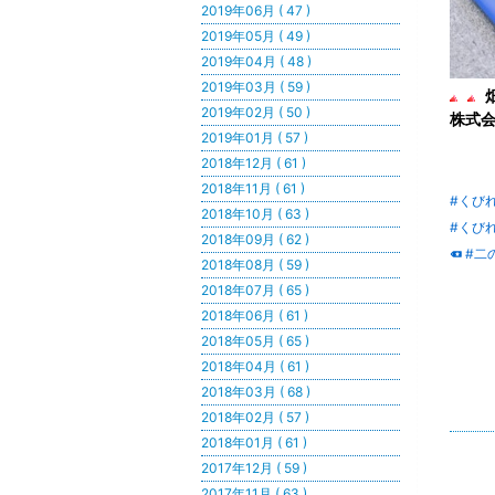
2019年06月 ( 47 )
2019年05月 ( 49 )
2019年04月 ( 48 )
2019年03月 ( 59 )
2019年02月 ( 50 )
株式会
2019年01月 ( 57 )
2018年12月 ( 61 )
2018年11月 ( 61 )
#くび
2018年10月 ( 63 )
#くび
2018年09月 ( 62 )
#二
2018年08月 ( 59 )
2018年07月 ( 65 )
2018年06月 ( 61 )
2018年05月 ( 65 )
2018年04月 ( 61 )
2018年03月 ( 68 )
2018年02月 ( 57 )
2018年01月 ( 61 )
2017年12月 ( 59 )
2017年11月 ( 63 )