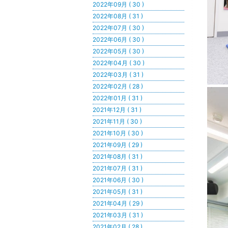
2022年09月 ( 30 )
2022年08月 ( 31 )
2022年07月 ( 30 )
2022年06月 ( 30 )
2022年05月 ( 30 )
2022年04月 ( 30 )
2022年03月 ( 31 )
2022年02月 ( 28 )
2022年01月 ( 31 )
2021年12月 ( 31 )
2021年11月 ( 30 )
2021年10月 ( 30 )
2021年09月 ( 29 )
2021年08月 ( 31 )
2021年07月 ( 31 )
2021年06月 ( 30 )
2021年05月 ( 31 )
2021年04月 ( 29 )
2021年03月 ( 31 )
2021年02月 ( 28 )