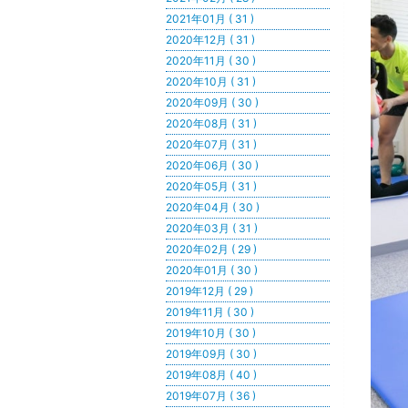
2021年01月 ( 31 )
2020年12月 ( 31 )
2020年11月 ( 30 )
2020年10月 ( 31 )
2020年09月 ( 30 )
2020年08月 ( 31 )
2020年07月 ( 31 )
2020年06月 ( 30 )
2020年05月 ( 31 )
2020年04月 ( 30 )
2020年03月 ( 31 )
2020年02月 ( 29 )
2020年01月 ( 30 )
2019年12月 ( 29 )
2019年11月 ( 30 )
2019年10月 ( 30 )
2019年09月 ( 30 )
2019年08月 ( 40 )
2019年07月 ( 36 )