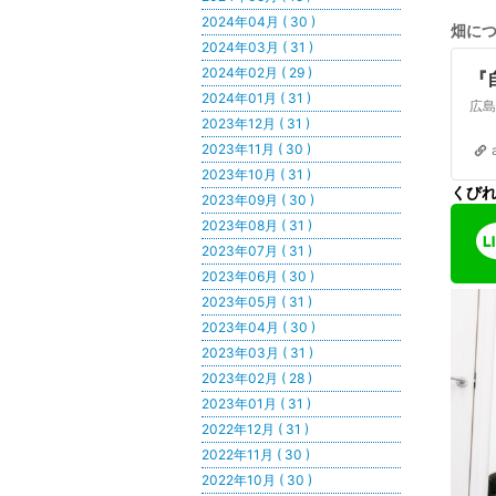
2024年04月 ( 30 )
畑に
2024年03月 ( 31 )
2024年02月 ( 29 )
『
2024年01月 ( 31 )
2023年12月 ( 31 )
2023年11月 ( 30 )
2023年10月 ( 31 )
くび
2023年09月 ( 30 )
2023年08月 ( 31 )
2023年07月 ( 31 )
2023年06月 ( 30 )
2023年05月 ( 31 )
2023年04月 ( 30 )
2023年03月 ( 31 )
2023年02月 ( 28 )
2023年01月 ( 31 )
2022年12月 ( 31 )
2022年11月 ( 30 )
2022年10月 ( 30 )