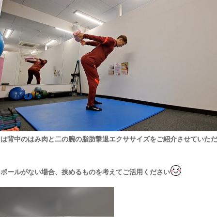
日は背中のはみ肉と二の腕の脂肪撃退エクササイズをご紹介させていた
フポールがない場合、挟めるものを考えてご活用ください