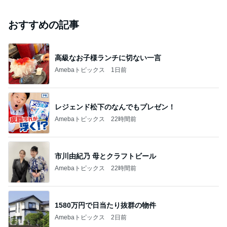
おすすめの記事
高級なお子様ランチに切ない一言
Amebaトピックス
1日前
レジェンド松下のなんでもプレゼン！
Amebaトピックス
22時間前
市川由紀乃 母とクラフトビール
Amebaトピックス
22時間前
1580万円で日当たり抜群の物件
Amebaトピックス
2日前