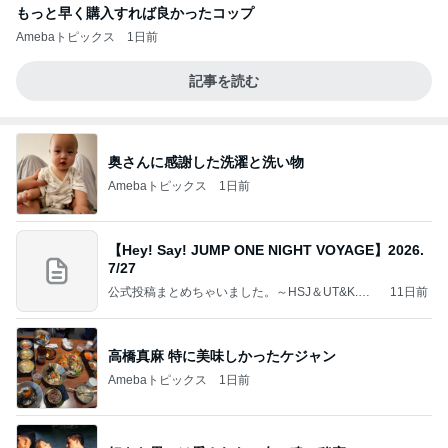
もっと早く購入すれば良かったコップ
Amebaトピックス
1日前
記事を読む
奥さんに感謝した洗濯と洗い物
Amebaトピックス
1日前
【Hey! Say! JUMP ONE NIGHT VOYAGE】2026.
7/27
公式投稿まとめちゃいました。～HSJ＆UT&K.O.
11日前
～
高橋真麻 特に美味しかったケジャン
Amebaトピックス
1日前