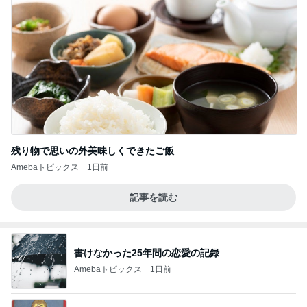
残り物で思いの外美味しくできたご飯
Amebaトピックス
1日前
記事を読む
書けなかった25年間の恋愛の記録
Amebaトピックス
1日前