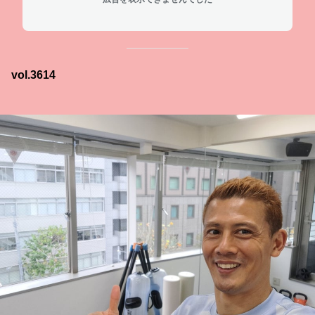
vol.3614