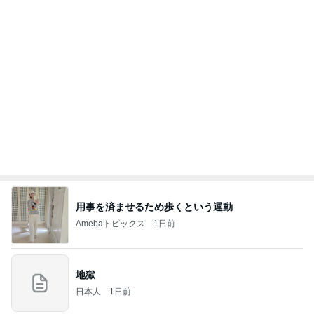
1人で頼んだ200円の白ワイン
Amebaトピックス
11時間前
記事を読む