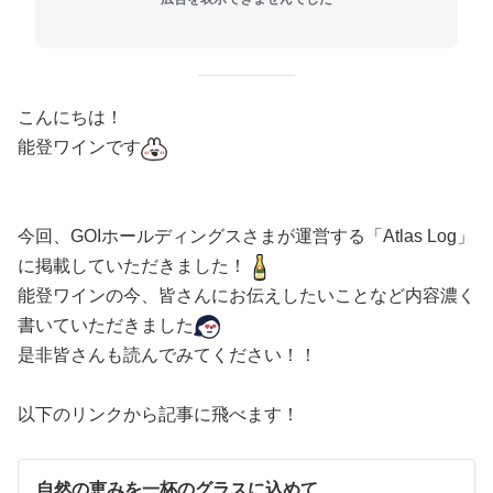
こんにちは！
能登ワインです
今回、GOIホールディングスさまが運営する「Atlas Log」
に掲載していただきました！
能登ワインの今、皆さんにお伝えしたいことなど内容濃く
書いていただきました
是非皆さんも読んでみてください！！
以下のリンクから記事に飛べます！
自然の恵みを一杯のグラスに込めて