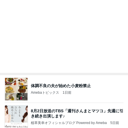
義母の言葉で信じられなくなった感覚
Amebaトピックス
2日前
記事を読む