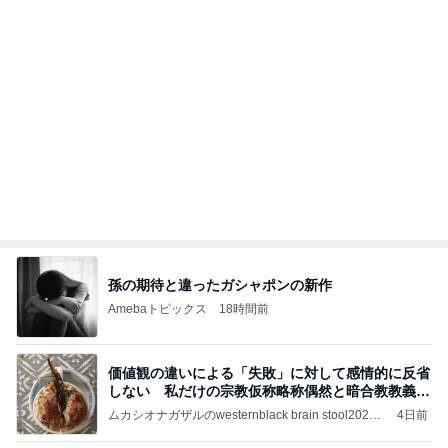
2500円のマンゴーショートケーキ
Amebaトピックス
2日前
記事を読む