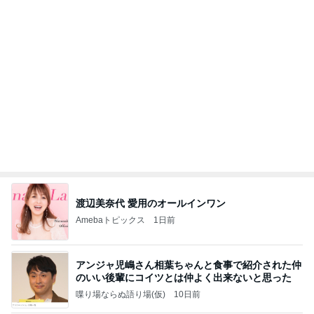
大容量でスッキリ収納できるポーチ
Amebaトピックス
21時間前
記事を読む