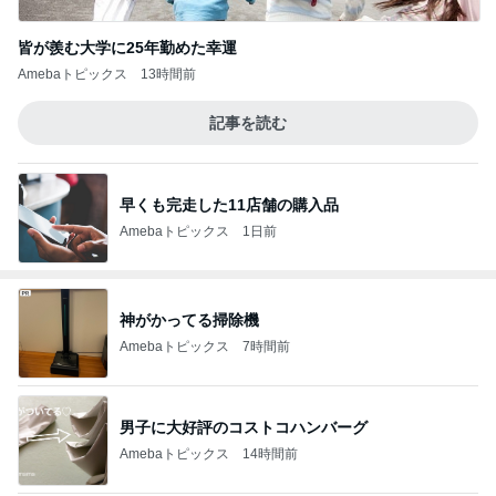
皆が羨む大学に25年勤めた幸運
Amebaトピックス
13時間前
記事を読む
早くも完走した11店舗の購入品
Amebaトピックス
1日前
神がかってる掃除機
Amebaトピックス
7時間前
男子に大好評のコストコハンバーグ
Amebaトピックス
14時間前