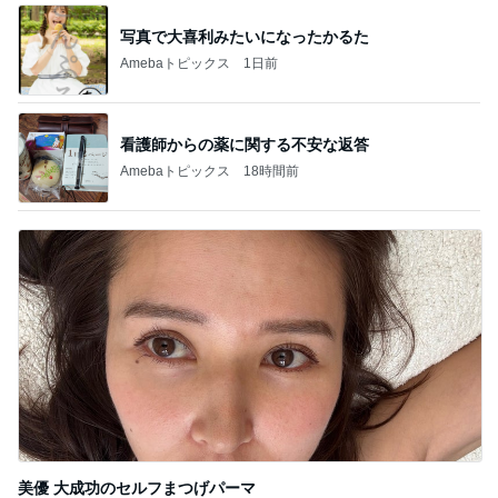
写真で大喜利みたいになったかるた
Amebaトピックス
1日前
看護師からの薬に関する不安な返答
Amebaトピックス
18時間前
美優 大成功のセルフまつげパーマ