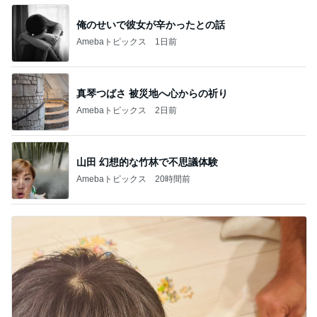
俺のせいで彼女が辛かったとの話
Amebaトピックス
1日前
真琴つばさ 被災地へ心からの祈り
Amebaトピックス
2日前
山田 幻想的な竹林で不思議体験
Amebaトピックス
20時間前