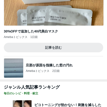
30%OFFで追加した40代美白マスク
Amebaトピックス
1日前
記事を読む
旦那が原因を指摘した窓の汚れ
Amebaトピックス
2日前
ジャンル人気記事ランキング
毎日のレシピ・料理・献立
ピコトーニングが効かない！刺激を減らした