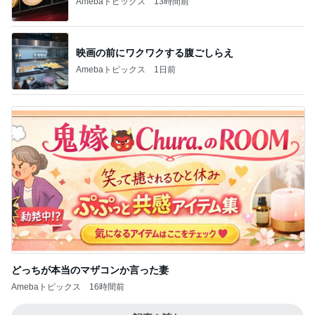
Amebaトピックス
13時間前
映画の前にワクワクする腹ごしらえ
Amebaトピックス
1日前
どっちが本当のマザコンか言った妻
Amebaトピックス
16時間前