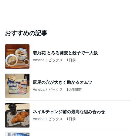
おすすめの記事
若乃花 とろろ蕎麦と餃子で一人飯
Amebaトピックス
1日前
尻尾の穴が大きく助かるオムツ
Amebaトピックス
10時間前
ネイルチェンジ前の最高な組み合わせ
Amebaトピックス
1日前