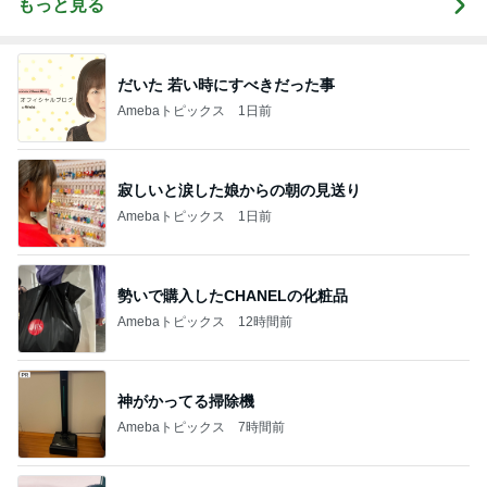
もっと見る
だいた 若い時にすべきだった事
Amebaトピックス
1日前
寂しいと涙した娘からの朝の見送り
Amebaトピックス
1日前
勢いで購入したCHANELの化粧品
Amebaトピックス
12時間前
神がかってる掃除機
Amebaトピックス
7時間前