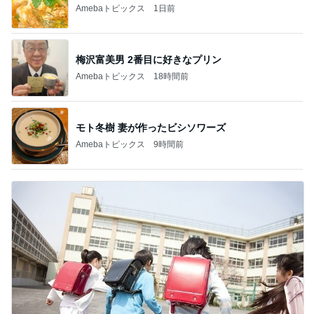
Amebaトピックス
1日前
梅沢富美男 2番目に好きなプリン
Amebaトピックス
18時間前
モト冬樹 妻が作ったビシソワーズ
Amebaトピックス
9時間前