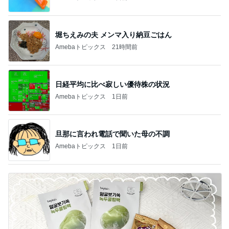
堀ちえみの夫 メンマ入り納豆ごはん
Amebaトピックス
21時間前
日経平均に比べ寂しい優待株の状況
Amebaトピックス
1日前
旦那に言われ電話で聞いた母の不調
Amebaトピックス
1日前