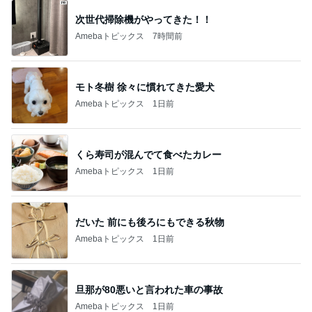
次世代掃除機がやってきた！！
Amebaトピックス
7時間前
モト冬樹 徐々に慣れてきた愛犬
Amebaトピックス
1日前
くら寿司が混んでて食べたカレー
Amebaトピックス
1日前
だいた 前にも後ろにもできる秋物
Amebaトピックス
1日前
旦那が80悪いと言われた車の事故
Amebaトピックス
1日前