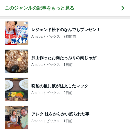
このジャンルの記事をもっと見る
レジェンド松下のなんでもプレゼン！
Amebaトピックス
7時間前
沢山作ったお肉たっぷりの肉じゃが
Amebaトピックス
1日前
晩酌の後に彼が注文したマック
Amebaトピックス
2日前
アレク 妹をからかい怒られた事
Amebaトピックス
1日前