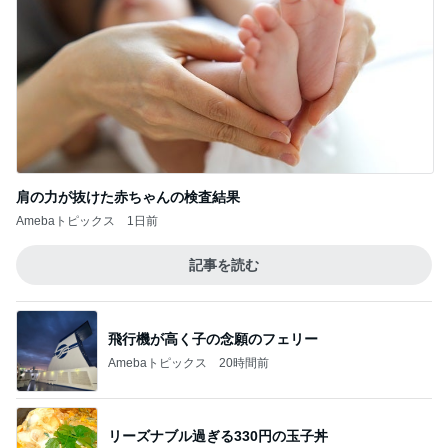
肩の力が抜けた赤ちゃんの検査結果
Amebaトピックス
1日前
記事を読む
飛行機が高く子の念願のフェリー
Amebaトピックス
20時間前
リーズナブル過ぎる330円の玉子丼