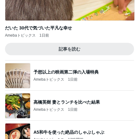
だいた 30代で気づいた平凡な幸せ
Amebaトピックス
1日前
記事を読む
予想以上の映画第二弾の入場特典
Amebaトピックス
1日前
高橋英樹 妻とランチを比べた結果
Amebaトピックス
1日前
A5和牛を使った絶品のしゃぶしゃぶ