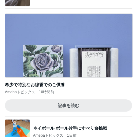
希少で特別なお線香でのご供養
Amebaトピックス
10時間前
記事を読む
ネイボール ボール片手にすべり台挑戦
Amebaトピックス
1日前