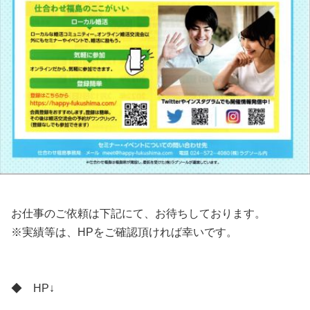
お仕事のご依頼は下記にて、お待ちしております。
※実績等は、HPをご確認頂ければ幸いです。
◆ HP↓