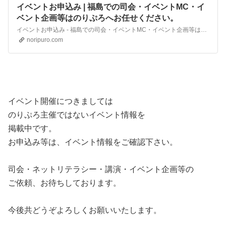
イベントお申込み | 福島での司会・イベントMC・イ
ベント企画等はのりぷろへお任せください。
イベントお申込み - 福島での司会・イベントMC・イベント企画等はのりぷろへお任せください。
noripuro.com
イベント開催につきましては
のりぷろ主催ではないイベント情報を
掲載中です。
お申込み等は、イベント情報をご確認下さい。
司会・ネットリテラシー・講演・イベント企画等の
ご依頼、お待ちしております。
今後共どうぞよろしくお願いいたします。