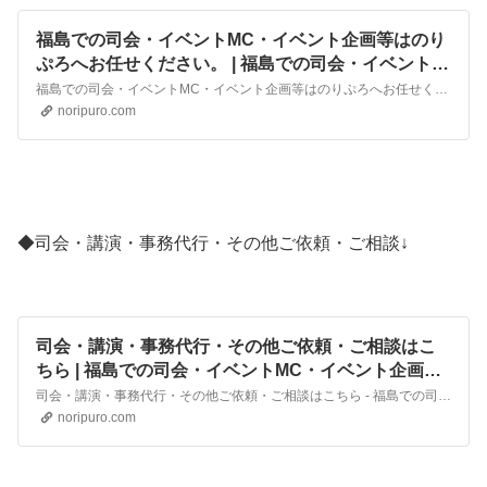
福島での司会・イベントMC・イベント企画等はのり
ぷろへお任せください。 | 福島での司会・イベント
MC・イベント企画等はのりぷろへお任せください。
福島での司会・イベントMC・イベント企画等はのりぷろへお任せください。
noripuro.com
◆司会・講演・事務代行・その他ご依頼・ご相談↓
司会・講演・事務代行・その他ご依頼・ご相談はこ
ちら | 福島での司会・イベントMC・イベント企画等
はのりぷろへお任せください。
司会・講演・事務代行・その他ご依頼・ご相談はこちら - 福島での司会・イベントMC・イベント企画等はのりぷろへお任せください。
noripuro.com