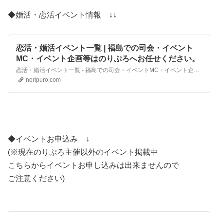
◆婚活・恋活イベント情報 ↓↓
恋活・婚活イベント一覧 | 福島での司会・イベント
MC・イベント企画等はのりぷろへお任せください。
恋活・婚活イベント一覧 - 福島での司会・イベントMC・イベント企画等はのりぷろへお任せください。
noripuro.com
◆イベントお申込み ↓
(※現在のりぷろ主催以外のイベント掲載中
こちらからイベントお申し込みは出来ませんので
ご注意ください)