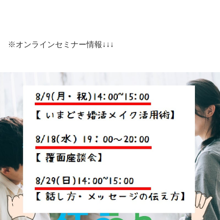
※オンラインセミナー情報↓↓↓