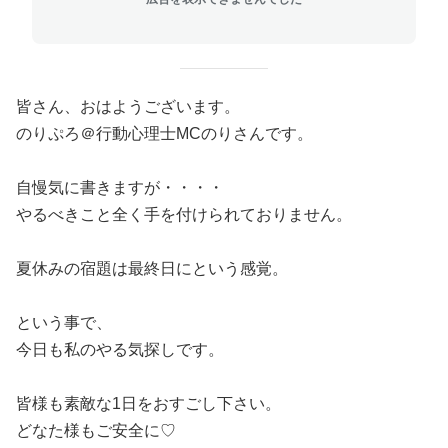
皆さん、おはようございます。
のりぷろ＠行動心理士MCのりさんです。
自慢気に書きますが・・・・
やるべきこと全く手を付けられておりません。
夏休みの宿題は最終日にという感覚。
という事で、
今日も私のやる気探しです。
皆様も素敵な1日をおすごし下さい。
どなた様もご安全に♡