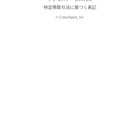
特定商取引法に基づく表記
© CyberAgent, Inc.