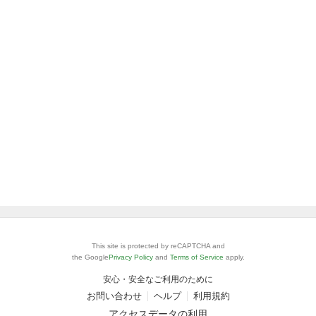
This site is protected by reCAPTCHA and
the Google
Privacy Policy
and
Terms of Service
apply.
安心・安全なご利用のために
お問い合わせ
ヘルプ
利用規約
アクセスデータの利用