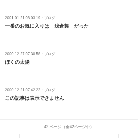
2001-01-21 08:03:19
・
ブログ
一番のお気に入りは 浅倉舞 だった
2000-12-27 07:30:58
・
ブログ
ぼくの太陽
2000-12-21 07:42:22
・
ブログ
この記事は表示できません
42
ページ（全
42
ページ中）