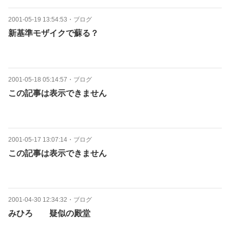
2001-05-19 13:54:53
・
ブログ
新基準モザイクで蘇る？
2001-05-18 05:14:57
・
ブログ
この記事は表示できません
2001-05-17 13:07:14
・
ブログ
この記事は表示できません
2001-04-30 12:34:32
・
ブログ
みひろ 疑似の殿堂