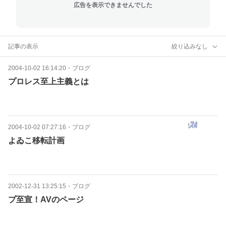
広告を表示できませんでした
記事の表示
絞り込みなし
2004-10-02 16:14:20
・
ブログ
プロレス至上主義とは
2004-10-02 07:27:16
・
ブログ
よゐこ移転計画
2002-12-31 13:25:15
・
ブログ
プ至宣！AVのページ