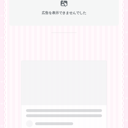
広告を表示できませんでした