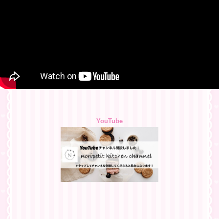
YouTube