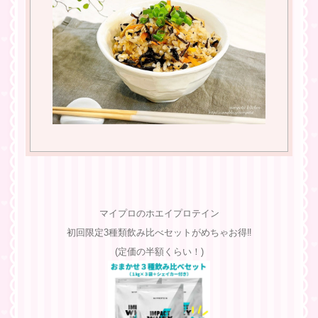
マイプロのホエイプロテイン
初回限定3種類飲み比べセットがめちゃお得‼︎
(定価の半額くらい！)