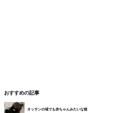
おすすめの記事
オッサンの域でも赤ちゃんみたいな猫