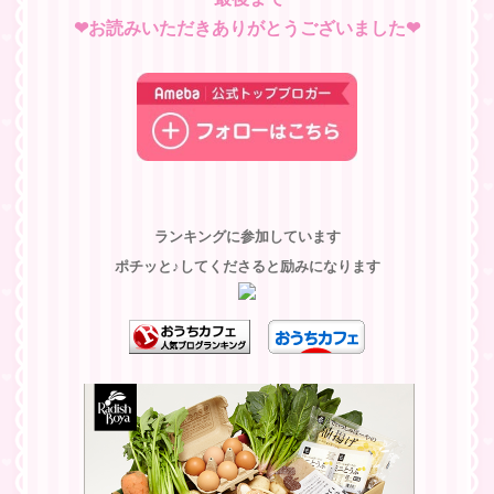
❤︎お読みいただき
ありがとうございました❤︎
ランキングに参加しています
ポチッと♪してくださると励みになります