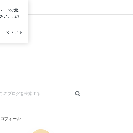
ログイン
ロフィール