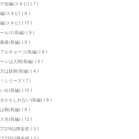
チ短編(スキビ) ( 7 )
編(スキビ) ( 6 )
編(スキビ) ( 17 )
ールズ(長編) ( 9 )
最後(長編) ( 9 )
アルキョーコ(長編) ( 6 )
ーンは人間(長編) ( 5 )
方は妖精(長編) ( 4 )
！シリーズ ( 7 )
い出(長編) ( 15 )
きかもしれない(長編) ( 8 )
は鷄(長編) ( 8 )
ス先(長編) ( 12 )
CT274以降妄想 ( 3 )
CT275以降妄想 ( 2 )