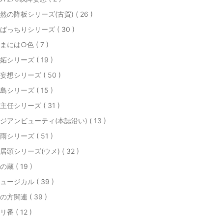
然の降板シリーズ(古賀) ( 26 )
ばっちりシリーズ ( 30 )
まには○色 ( 7 )
妬シリーズ ( 19 )
妄想シリーズ ( 50 )
島シリーズ ( 15 )
主任シリーズ ( 31 )
ジアンビューティ(本誌沿い) ( 13 )
雨シリーズ ( 51 )
居頭シリーズ(ウメ) ( 32 )
の蔵 ( 19 )
ュージカル ( 39 )
の方関連 ( 39 )
リ番 ( 12 )