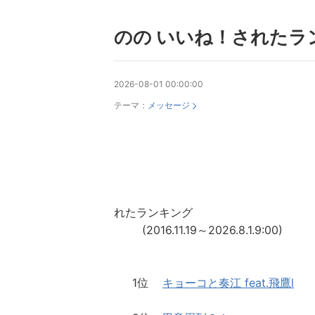
のの いいね！されたラ
2026-08-01 00:00:00
テーマ：
メッセージ
のの 
れたランキング
(2016.11.19～2026.8.1.9:00)
1位
キョーコと奏江 feat.飛鷹l