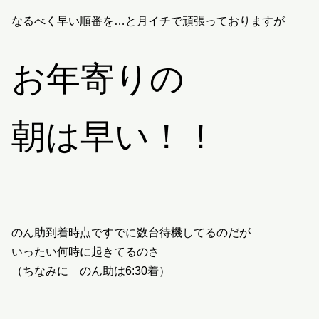
なるべく早い順番を…と月イチで頑張っておりますが
お年寄りの
朝は早い！！
のん助到着時点ですでに数台待機してるのだが
いったい何時に起きてるのさ
（ちなみに のん助は6:30着）