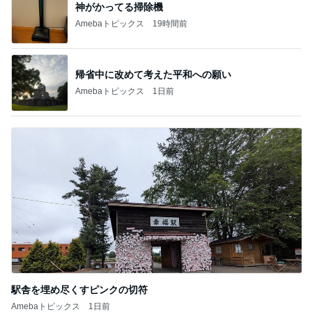
神がかってる掃除機
Amebaトピックス
19時間前
帰省中に改めて考えた平和への願い
Amebaトピックス
1日前
駅舎を埋め尽くすピンクの切符
Amebaトピックス
1日前