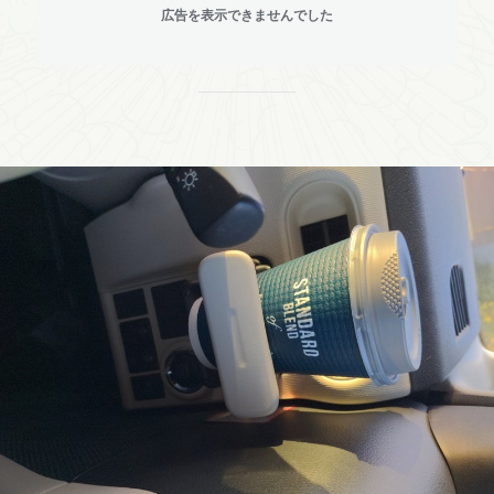
広告を表示できませんでした