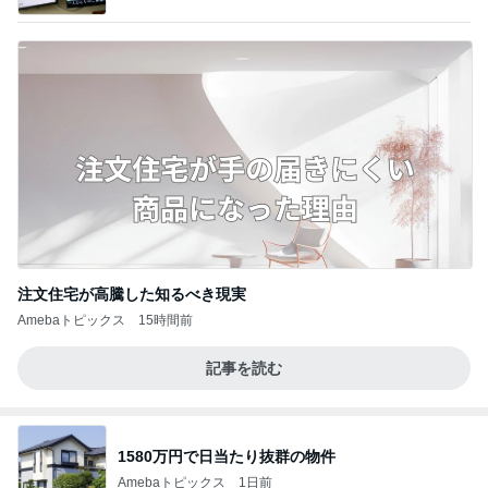
注文住宅が高騰した知るべき現実
Amebaトピックス
15時間前
記事を読む
1580万円で日当たり抜群の物件
Amebaトピックス
1日前