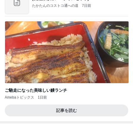
たかたんのコストコ通への道
7日前
ご馳走になった美味しい鰻ランチ
Amebaトピックス
1日前
記事を読む