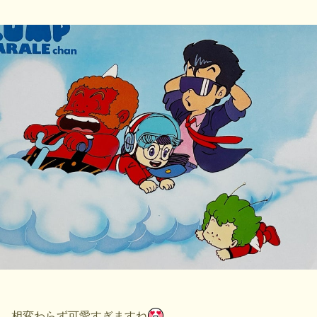
相変わらず可愛すぎますね