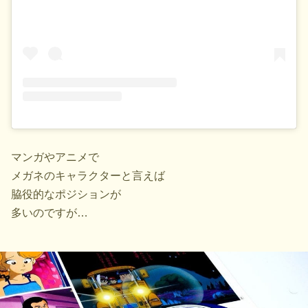
マンガやアニメで
メガネのキャラクターと言えば
脇役的なポジションが
多いのですが…