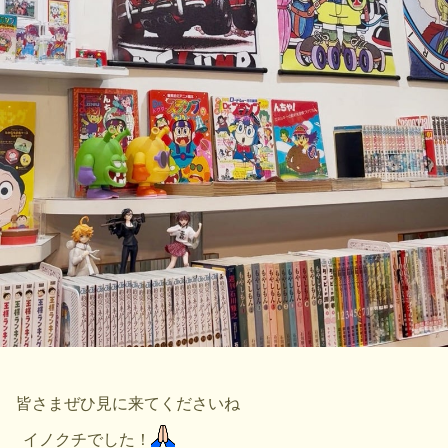
皆さまぜひ見に来てくださいね
イノクチでした！