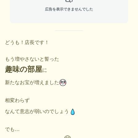
広告を表示できませんでした
どうも！店長です！
もう増やさないと誓った
趣味の部屋
に
新たなお宝が増えました
相変わらず
なんて意志が弱いのでしょう
でも…