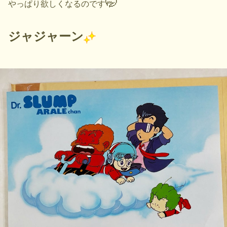
🤭
やっぱり欲しくなるのです
ジャジャーン