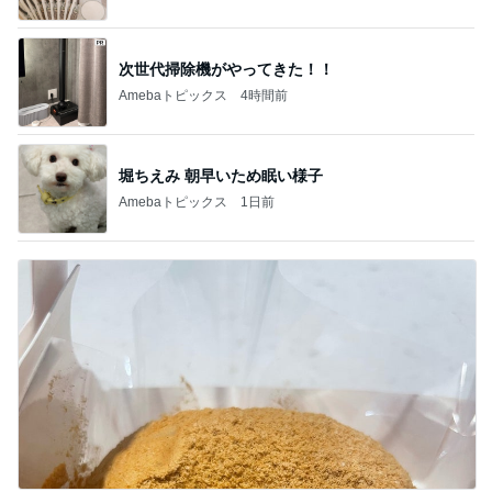
次世代掃除機がやってきた！！
Amebaトピックス
4時間前
堀ちえみ 朝早いため眠い様子
Amebaトピックス
1日前