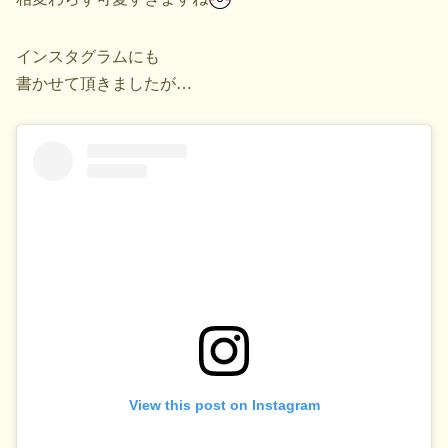
インスタグラムにも
書かせて頂きましたが…
View this post on Instagram