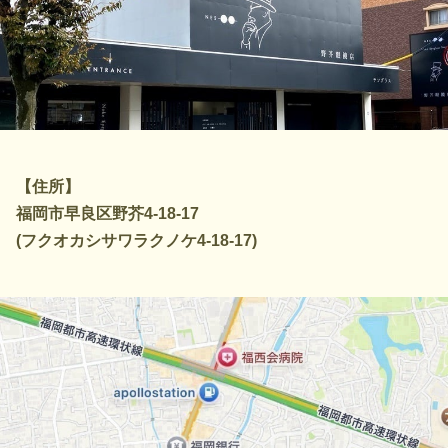
【住所】
福岡市早良区野芥4-18-17
(フクオカシサワラクノケ4-18-17)