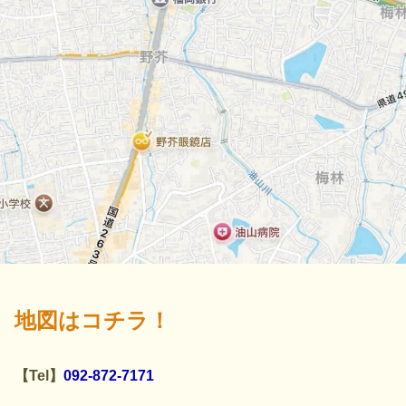
地図はコチラ！
【Tel】
092-872-7171