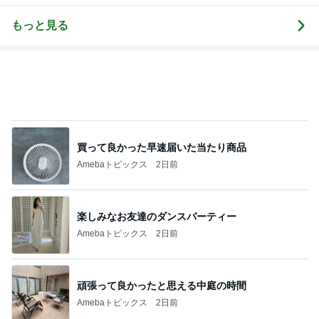
もっと見る
買って良かった早速届いた当たり商品
Amebaトピックス
2日前
楽しみなお友達のダンスパーティー
Amebaトピックス
2日前
頑張って良かったと思える中庭の時間
Amebaトピックス
2日前
次世代掃除機がやってきた！！
Amebaトピックス
12時間前