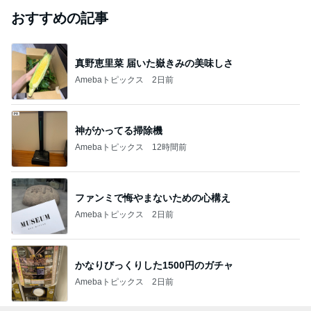
おすすめの記事
真野恵里菜 届いた嶽きみの美味しさ
Amebaトピックス
2日前
神がかってる掃除機
Amebaトピックス
12時間前
ファンミで悔やまないための心構え
Amebaトピックス
2日前
かなりびっくりした1500円のガチャ
Amebaトピックス
2日前