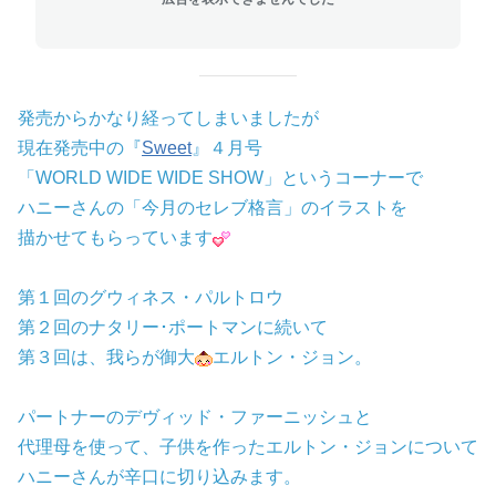
発売からかなり経ってしまいましたが
現在発売中の『
Sweet
』４月号
「WORLD WIDE WIDE SHOW」というコーナーで
ハニーさんの「今月のセレブ格言」のイラストを
描かせてもらっています
第１回のグウィネス・パルトロウ
第２回のナタリー･ポートマンに続いて
第３回は、我らが御大
エルトン・ジョン。
パートナーのデヴィッド・ファーニッシュと
代理母を使って、子供を作ったエルトン・ジョンについて
ハニーさんが辛口に切り込みます。