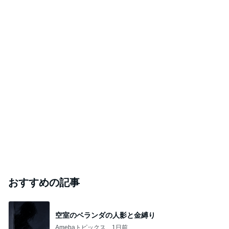
おすすめの記事
空室のベランダの人影と金縛り
Amebaトピックス
1日前