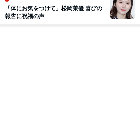
「体にお気をつけて」松岡茉優 喜びの
報告に祝福の声