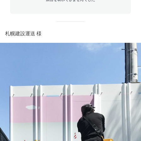
札幌建設運送 様