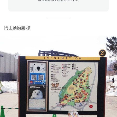
円山動物園 様