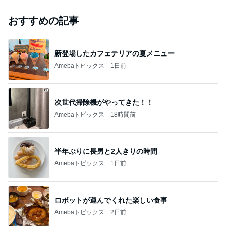
おすすめの記事
新登場したカフェテリアの夏メニュー
Amebaトピックス
1日前
次世代掃除機がやってきた！！
Amebaトピックス
18時間前
半年ぶりに長男と2人きりの時間
Amebaトピックス
1日前
ロボットが運んでくれた楽しい食事
Amebaトピックス
2日前