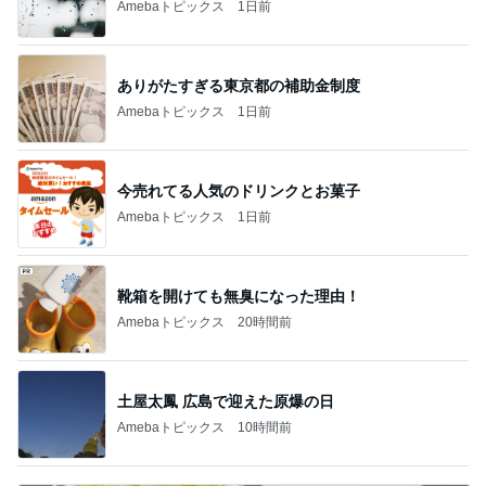
Amebaトピックス
1日前
ありがたすぎる東京都の補助金制度
Amebaトピックス
1日前
今売れてる人気のドリンクとお菓子
Amebaトピックス
1日前
靴箱を開けても無臭になった理由！
Amebaトピックス
20時間前
土屋太鳳 広島で迎えた原爆の日
Amebaトピックス
10時間前