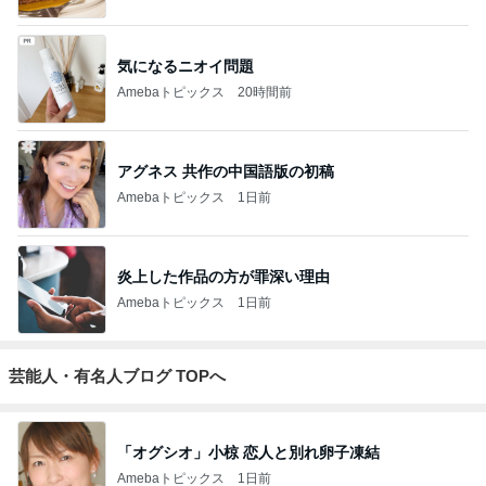
気になるニオイ問題
Amebaトピックス
20時間前
アグネス 共作の中国語版の初稿
Amebaトピックス
1日前
炎上した作品の方が罪深い理由
Amebaトピックス
1日前
芸能人・有名人ブログ TOPへ
「オグシオ」小椋 恋人と別れ卵子凍結
Amebaトピックス
1日前