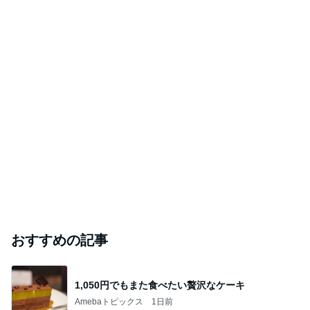
おすすめの記事
1,050円でもまた食べたい贅沢なケーキ
Amebaトピックス
1日前