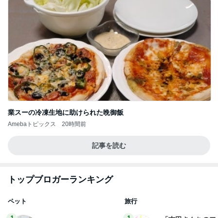
業スーの冷凍生地に助けられた晩御飯
Amebaトピックス
20時間前
記事を読む
トップブロガーランキング
ペット
旅行