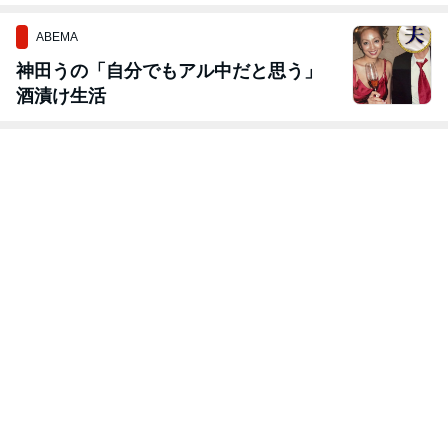
ABEMA
神田うの「自分でもアル中だと思う」
酒漬け生活