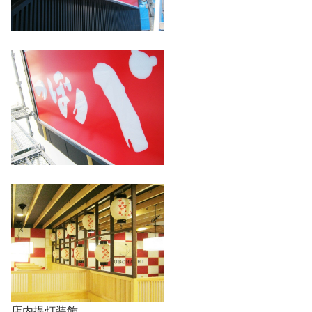
店内提灯装飾