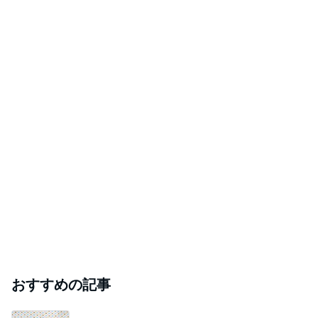
おすすめの記事