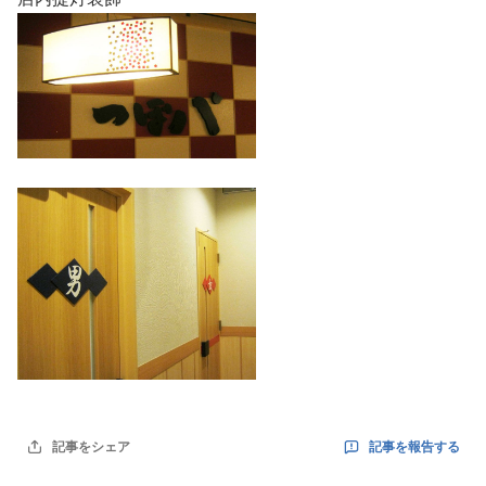
記事を報告する
記事をシェア