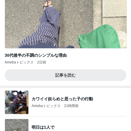
30代後半の不調のシンプルな理由
Amebaトピックス
2日前
記事を読む
カワイイ奴らめと思った子の行動
Amebaトピックス
21時間前
明日は1人で