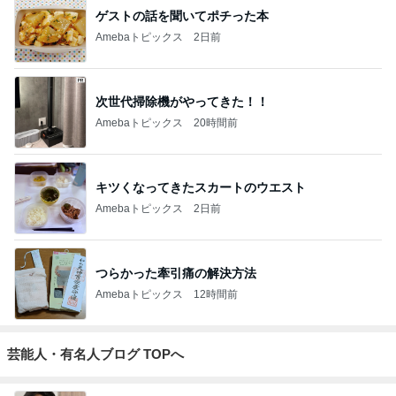
ゲストの話を聞いてポチった本
Amebaトピックス
2日前
次世代掃除機がやってきた！！
Amebaトピックス
20時間前
キツくなってきたスカートのウエスト
Amebaトピックス
2日前
つらかった牽引痛の解決方法
Amebaトピックス
12時間前
芸能人・有名人ブログ TOPへ