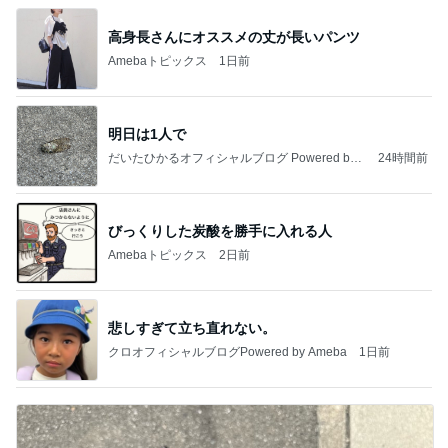
高身長さんにオススメの丈が長いパンツ
Amebaトピックス
1日前
明日は1人で
だいたひかるオフィシャルブログ Powered by
24時間前
Ameba
びっくりした炭酸を勝手に入れる人
Amebaトピックス
2日前
悲しすぎて立ち直れない。
クロオフィシャルブログPowered by Ameba
1日前