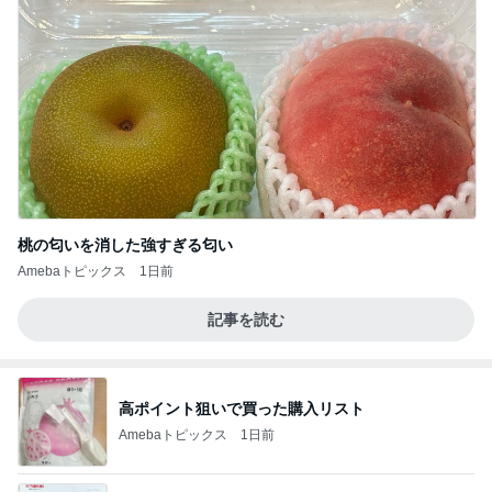
桃の匂いを消した強すぎる匂い
Amebaトピックス
1日前
記事を読む
高ポイント狙いで買った購入リスト
Amebaトピックス
1日前