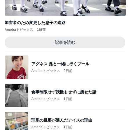
加害者のため変更した息子の進路
Amebaトピックス
1日前
記事を読む
アグネス 孫と一緒に行くプール
Amebaトピックス
2日前
食事制限せず我慢もせずに痩せた話
Amebaトピックス
1日前
理系の旦那が選んだアイスの理由
Amebaトピックス
1日前