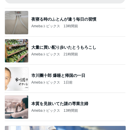
夜寝る時のふとんが違う毎日の習慣
Amebaトピックス
13時間前
大量に買い配り歩いたとうもろこし
Amebaトピックス
21時間前
市川團十郎 爆睡と帰国の一日
Amebaトピックス
1日前
本質を見抜いてた謎の専業主婦
Amebaトピックス
13時間前