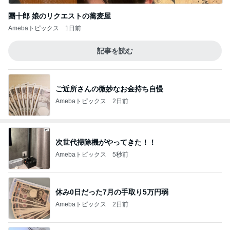
團十郎 娘のリクエストの蕎麦屋
Amebaトピックス
1日前
記事を読む
ご近所さんの微妙なお金持ち自慢
Amebaトピックス
2日前
次世代掃除機がやってきた！！
Amebaトピックス
5秒前
休み0日だった7月の手取り5万円弱
Amebaトピックス
2日前