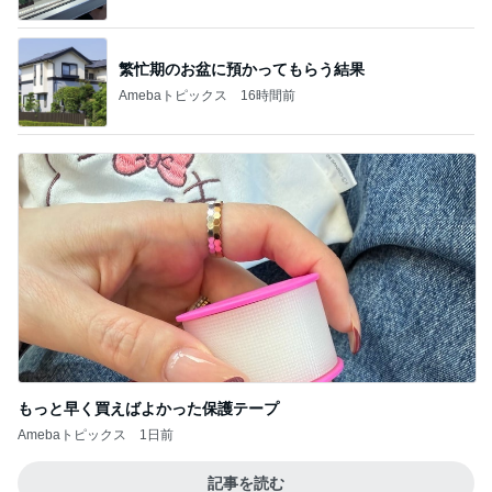
繁忙期のお盆に預かってもらう結果
Amebaトピックス
16時間前
もっと早く買えばよかった保護テープ
Amebaトピックス
1日前
記事を読む