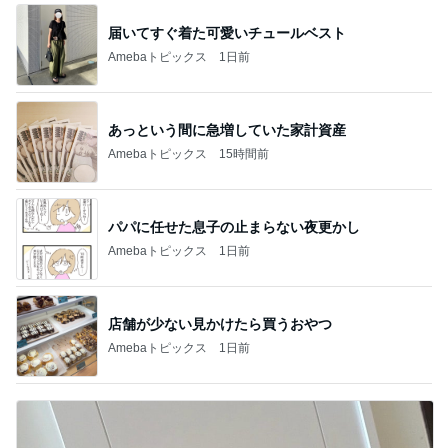
届いてすぐ着た可愛いチュールベスト
Amebaトピックス
1日前
あっという間に急増していた家計資産
Amebaトピックス
15時間前
パパに任せた息子の止まらない夜更かし
Amebaトピックス
1日前
店舗が少ない見かけたら買うおやつ
Amebaトピックス
1日前