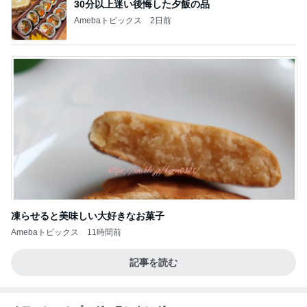
30分以上迷い後悔した夕飯の品
Amebaトピックス
2日前
凍らせると美味しい大好きなお菓子
Amebaトピックス
11時間前
記事を読む