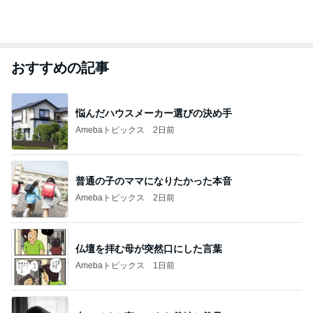
おすすめの記事
悩んだハウスメーカー選びの決め手
Amebaトピックス
2日前
普通の子のママになりたかった本音
Amebaトピックス
2日前
仏壇を拝む母が突然口にした言葉
Amebaトピックス
1日前