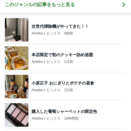
このジャンルの記事をもっと見る
次世代掃除機がやってきた！！
Amebaトピックス
5秒前
本店限定で初のクッキー詰め放題
Amebaトピックス
1日前
小原正子 おにぎりとポテチの昼食
Amebaトピックス
1日前
購入した葡萄シャーベットの限定色
Amebaトピックス
16時間前