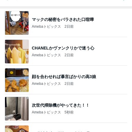
マックの秘密をバラされた口喧嘩
Amebaトピックス
2日前
CHANELかヴァンクリかで迷う心
Amebaトピックス
2日前
顔を合わせれば暴言ばかりの高3娘
Amebaトピックス
2日前
次世代掃除機がやってきた！！
Amebaトピックス
5秒前