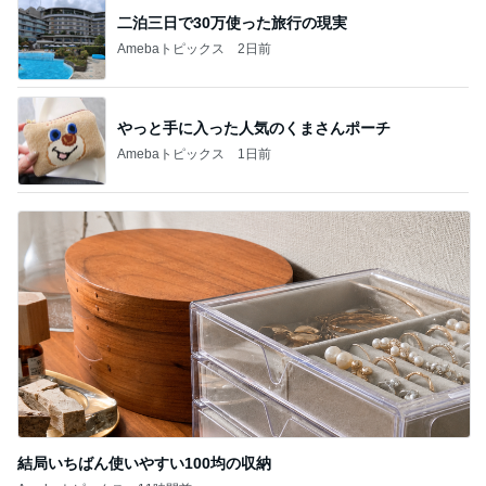
二泊三日で30万使った旅行の現実
Amebaトピックス
2日前
やっと手に入った人気のくまさんポーチ
Amebaトピックス
1日前
結局いちばん使いやすい100均の収納