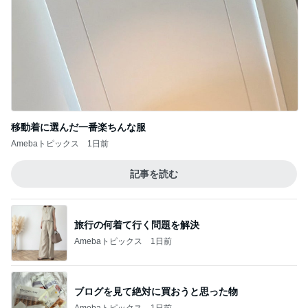
移動着に選んだ一番楽ちんな服
Amebaトピックス
1日前
記事を読む
旅行の何着て行く問題を解決
Amebaトピックス
1日前
ブログを見て絶対に買おうと思った物
Amebaトピックス
1日前