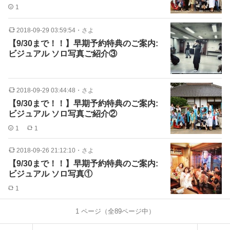
1
2018-09-29 03:59:54
・
さよ
【9/30まで！！】早期予約特典のご案内:
ビジュアル ソロ写真ご紹介③
2018-09-29 03:44:48
・
さよ
【9/30まで！！】早期予約特典のご案内:
ビジュアル ソロ写真ご紹介②
1
1
2018-09-26 21:12:10
・
さよ
【9/30まで！！】早期予約特典のご案内:
ビジュアル ソロ写真①
1
1
ページ（全
89
ページ中）