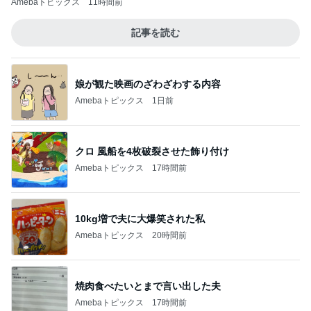
Amebaトピックス
11時間前
記事を読む
娘が観た映画のざわざわする内容
Amebaトピックス
1日前
クロ 風船を4枚破裂させた飾り付け
Amebaトピックス
17時間前
10kg増で夫に大爆笑された私
Amebaトピックス
20時間前
焼肉食べたいとまで言い出した夫
Amebaトピックス
17時間前