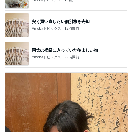
安く買い直したい個別株を売却
Amebaトピックス
12時間前
同僚の福袋に入っていた羨ましい物
Amebaトピックス
22時間前