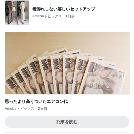
着膨れしない嬉しいセットアップ
Amebaトピックス
1日前
思ったより高くついたエアコン代
Amebaトピックス
2日前
記事を読む