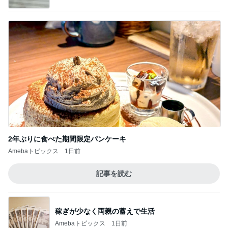
2年ぶりに食べた期間限定パンケーキ
Amebaトピックス
1日前
記事を読む
稼ぎが少なく両親の蓄えで生活
Amebaトピックス
1日前