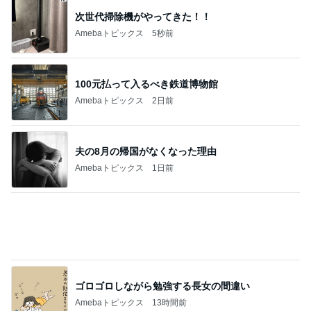
次世代掃除機がやってきた！！
Amebaトピックス
5秒前
100元払って入るべき鉄道博物館
Amebaトピックス
2日前
夫の8月の帰国がなくなった理由
Amebaトピックス
1日前
ゴロゴロしながら勉強する長女の間違い
Amebaトピックス
13時間前