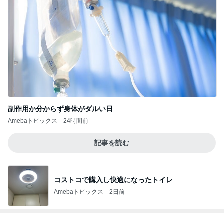
副作用か分からず身体がダルい日
Amebaトピックス
24時間前
記事を読む
コストコで購入し快適になったトイレ
Amebaトピックス
2日前