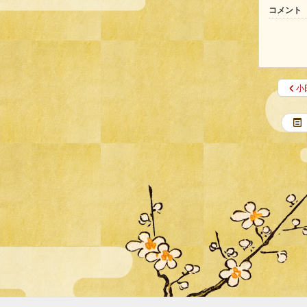
コメント
小