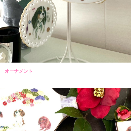
オーナメント