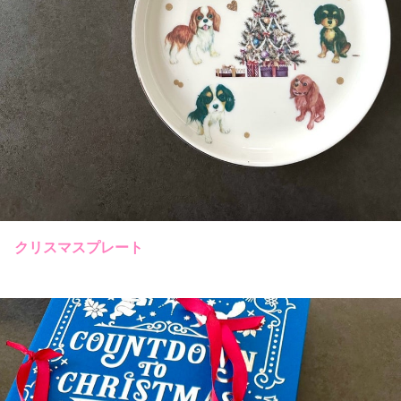
クリスマスプレート