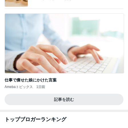
仕事で痩せた娘にかけた言葉
Amebaトピックス
1日前
記事を読む
トップブロガーランキング