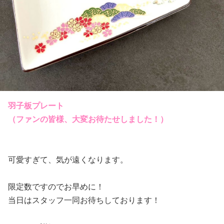
羽子板プレート
（ファンの皆様、大変お待たせしました！）
可愛すぎて、気が遠くなります。
限定数ですのでお早めに！
当日はスタッフ一同お待ちしております！