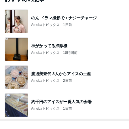
のん ドラマ撮影でエナジーチャージ
Amebaトピックス
1日前
神がかってる掃除機
Amebaトピックス
18時間前
渡辺美奈代 3人からアイスの土産
Amebaトピックス
2日前
約千円のアイスが一番人気の会場
Amebaトピックス
1日前