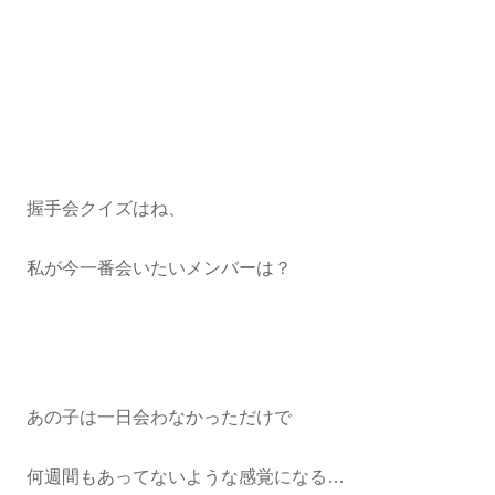
握手会クイズはね、
私が今一番会いたいメンバーは？
あの子は一日会わなかっただけで
何週間もあってないような感覚になる…