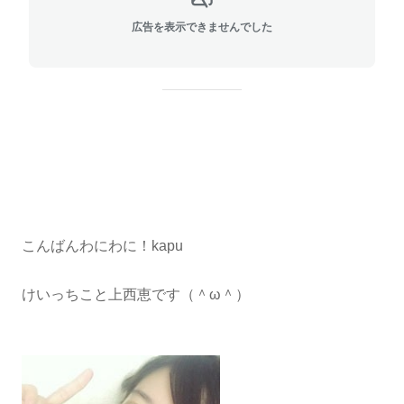
広告を表示できませんでした
こんばんわにわに！kapu
けいっちこと上西恵です（＾ω＾）