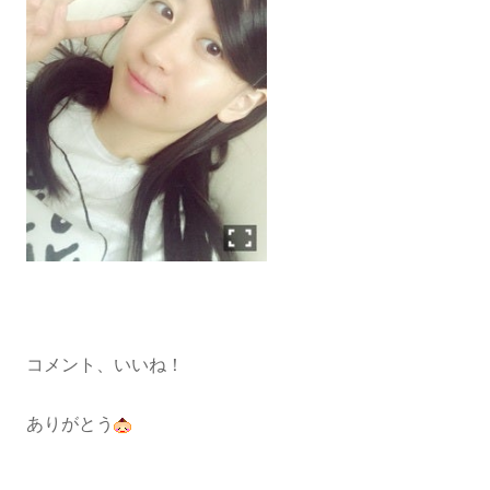
コメント、いいね！
ありがとう