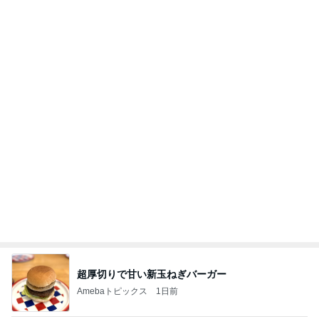
仕事合間に誘ってくれた外食ランチ
Amebaトピックス
1日前
記事を読む