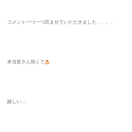
コメント一つ一つ読ませていただきました、、、、
本当皆さん熱くて
嬉しい…