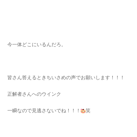
今一体どこにいるんだろ。
皆さん答えるときちいさめの声でお願いします！！！
正解者さんへのウインク
一瞬なので見逃さないでね！！！
笑