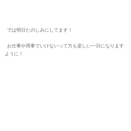
では明日たのしみにしてます！
お仕事や用事でいけないって方も楽しい一日になります
ように！