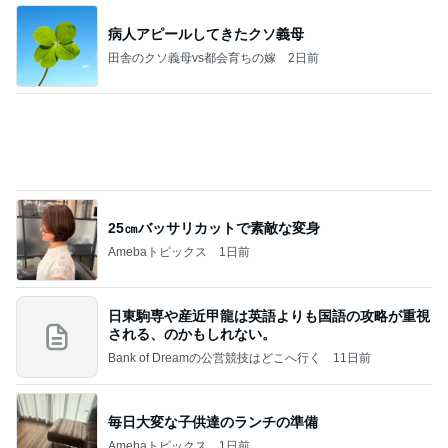
人の命を預かる医師が増えない理由
Amebaトピックス
1日前