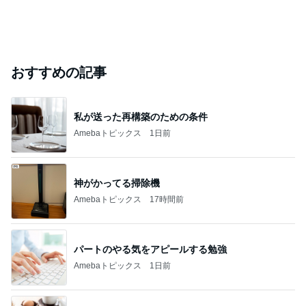
おすすめの記事
私が送った再構築のための条件
Amebaトピックス
1日前
神がかってる掃除機
Amebaトピックス
17時間前
パートのやる気をアピールする勉強
Amebaトピックス
1日前