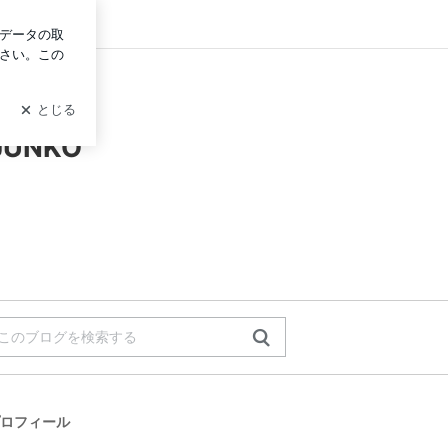
グイン
UNKO
ロフィール