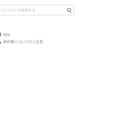
RSS
著作権についてのご注意