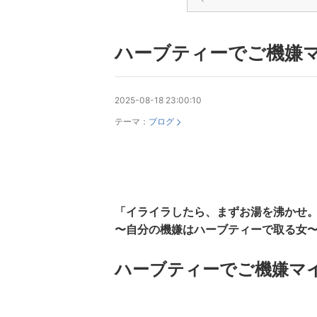
ハーブティーでご機嫌マ
2025-08-18 23:00:10
テーマ：
ブログ
「イライラしたら、まずお湯を沸かせ
〜自分の機嫌はハーブティーで取る女
ハーブティーでご機嫌マ