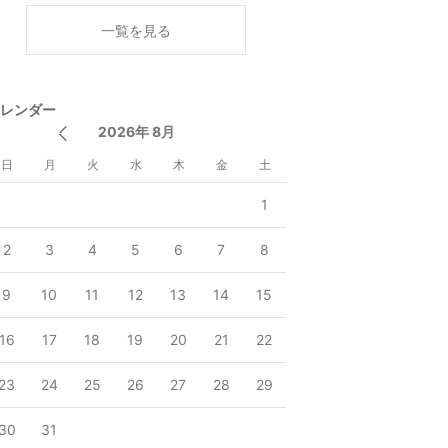
く
一覧を見る
レンダー
2026年 8月
日
月
火
水
木
金
土
1
2
3
4
5
6
7
8
9
10
11
12
13
14
15
16
17
18
19
20
21
22
23
24
25
26
27
28
29
30
31