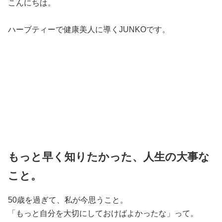
こんにちは。
ハーブティーで健康美人に導くJUNKOです。
もっと早く知りたかった、人生の大事な
こと。
50歳を過ぎて、私が今思うこと。
「もっと自分を大切にしておけばよかったな」って。