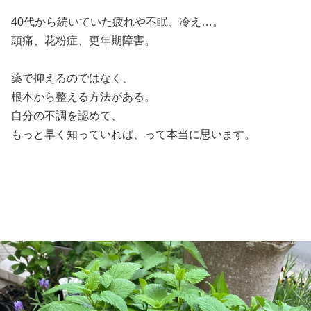
40代から続いていた疲れや不眠、冷え…。
頭痛、花粉症、更年期障害。
薬で抑えるのではなく、
根本から整える方法がある。
自分の不調を認めて、
もっと早く知っていれば、って本当に思います。