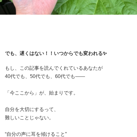
でも、遅くはない！！いつからでも変われる✨
もし、この記事を読んでくれているあなたが
40代でも、50代でも、60代でも――
「今ここから」が、始まりです。
自分を大切にするって、
難しいことじゃない。
“自分の声に耳を傾けること”