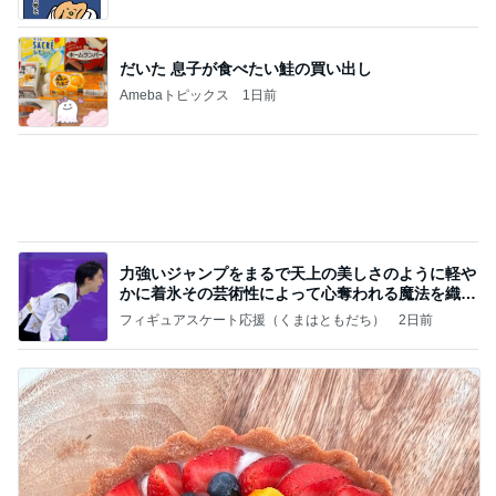
お客さんからの美味しいいただき物
Amebaトピックス
1日前
記事を読む