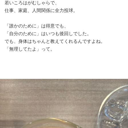
若いころはがむしゃらで、
仕事、家庭、人間関係に全力投球。
「誰かのために」は得意でも、
「自分のために」はいつも後回しでした。
でも、身体はちゃんと教えてくれるんですよね。
「無理してたよ」って。