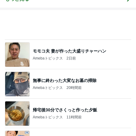
モモコ夫 妻が作った大盛りチャーハン
Amebaトピックス
2日前
無事に終わった大変なお墓の掃除
Amebaトピックス
20時間前
帰宅後30分でさくっと作った夕飯
Amebaトピックス
11時間前
レジェンド松下のなんでもプレゼン！
Amebaトピックス
11時間前