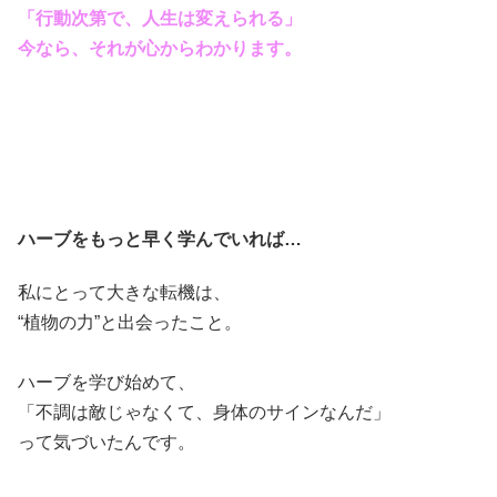
「行動次第で、人生は変えられる」
今なら、それが心からわかります。
ハーブをもっと早く学んでいれば…
私にとって大きな転機は、
“植物の力”と出会ったこと。
ハーブを学び始めて、
「不調は敵じゃなくて、身体のサインなんだ」
って気づいたんです。