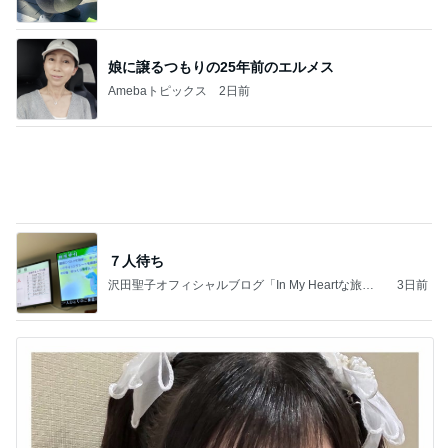
美味しすぎたコンビニのサンドイッチ
Amebaトピックス
1日前
記事を読む