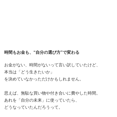
時間もお金も、“自分の選び方”で変わる
お金がない、時間がないって言い訳していたけど、
本当は「どう生きたいか」
を決めていなかっただけかもしれません。
思えば、無駄な買い物や付き合いに費やした時間。
あれを「自分の未来」に使っていたら、
どうなっていたんだろうって。