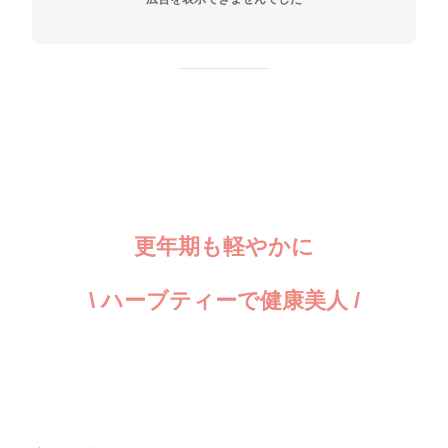
更年期も軽やかに
\ ハーブティーで健康美人 /