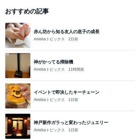
おすすめの記事
赤ん坊から知る友人の息子の成長
Amebaトピックス
2日前
神がかってる掃除機
Amebaトピックス
11時間前
イベントで即決したキーチェーン
Amebaトピックス
1日前
神戸新作ガラっと変わったジュエリー
Amebaトピックス
1日前