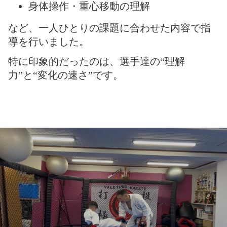
身体操作・重心移動の理解
など、一人ひとりの課題に合わせた内容で指
導を行いました。
特に印象的だったのは、選手達の“理解
力”と“変化の速さ”です。