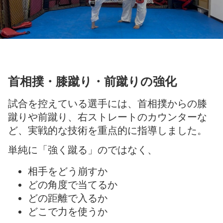
首相撲・膝蹴り・前蹴りの強化
試合を控えている選手には、首相撲からの膝
蹴りや前蹴り、右ストレートのカウンターな
ど、実戦的な技術を重点的に指導しました。
単純に「強く蹴る」のではなく、
相手をどう崩すか
どの角度で当てるか
どの距離で入るか
どこで力を使うか