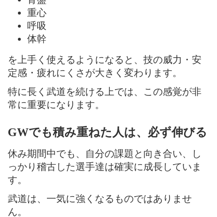
重心
呼吸
体幹
を上手く使えるようになると、技の威力・安
定感・疲れにくさが大きく変わります。
特に長く武道を続ける上では、この感覚が非
常に重要になります。
GWでも積み重ねた人は、必ず伸びる
休み期間中でも、自分の課題と向き合い、し
っかり稽古した選手達は確実に成長していま
す。
武道は、一気に強くなるものではありませ
ん。