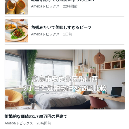
Amebaトピックス
22時間前
角煮みたいで美味しすぎるビーフ
Amebaトピックス
1日前
衝撃的な価値の1,780万円の戸建て
Amebaトピックス
20時間前