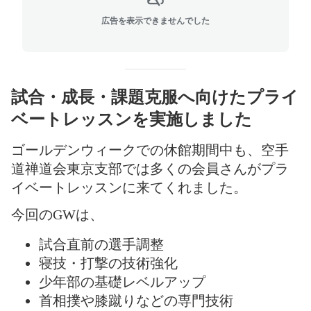
広告を表示できませんでした
試合・成長・課題克服へ向けたプライ
ベートレッスンを実施しました
ゴールデンウィークでの休館期間中も、空手
道禅道会東京支部では多くの会員さんがプラ
イベートレッスンに来てくれました。
今回のGWは、
試合直前の選手調整
寝技・打撃の技術強化
少年部の基礎レベルアップ
首相撲や膝蹴りなどの専門技術