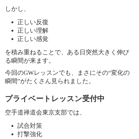
しかし、
正しい反復
正しい理解
正しい感覚
を積み重ねることで、ある日突然大きく伸び
る瞬間が来ます。
今回のGWレッスンでも、まさにその“変化の
瞬間”がたくさん見られました。
プライベートレッスン受付中
空手道禅道会東京支部では、
試合対策
打撃強化