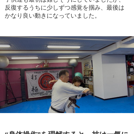
反復するうちに少しずつ感覚を掴み、最後は
かなり良い動きになっていました。