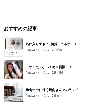
おすすめの記事
気に入りすぎて5個持ってるポーチ
Amebaトピックス
9時間前
ニオイたくない！簡単習慣！！
Amebaトピックス
22時間前
暴食デーに行く焼肉きんぐのランチ
Amebaトピックス
2日前