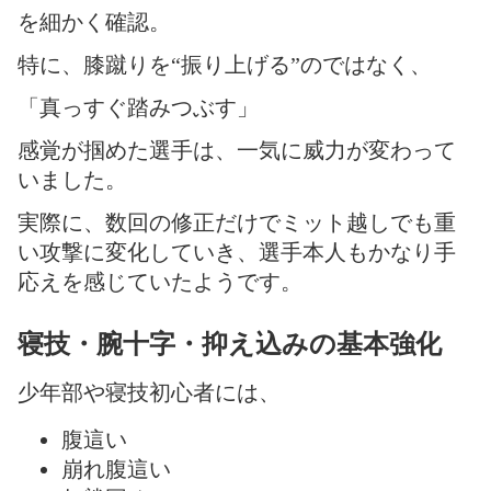
を細かく確認。
特に、膝蹴りを“振り上げる”のではなく、
「真っすぐ踏みつぶす」
感覚が掴めた選手は、一気に威力が変わって
いました。
実際に、数回の修正だけでミット越しでも重
い攻撃に変化していき、選手本人もかなり手
応えを感じていたようです。
寝技・腕十字・抑え込みの基本強化
少年部や寝技初心者には、
腹這い
崩れ腹這い