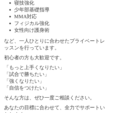
寝技強化
少年部基礎指導
MMA対応
フィジカル強化
女性向け護身術
など、一人ひとりに合わせたプライベートレ
ッスンを行っています。
初心者の方も大歓迎です。
「もっと上手くなりたい」
「試合で勝ちたい」
「強くなりたい」
「自信をつけたい」
そんな方は、ぜひ一度ご相談ください。
あなたの目標に合わせて、全力でサポートい