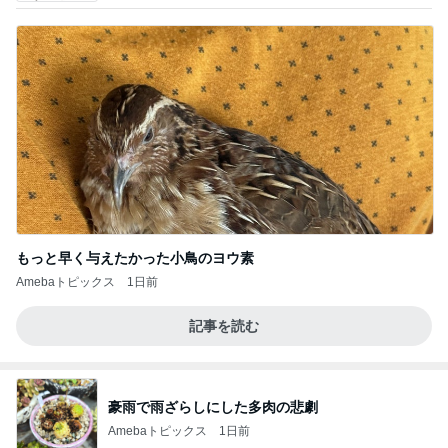
もっと早く与えたかった小鳥のヨウ素
Amebaトピックス
1日前
記事を読む
豪雨で雨ざらしにした多肉の悲劇
Amebaトピックス
1日前