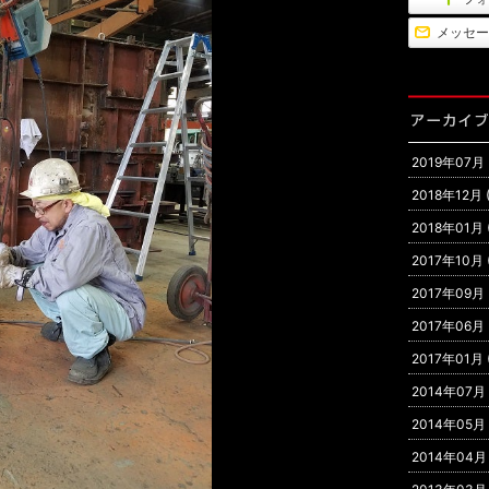
メッセー
2019年07月 (
2018年12月 ( 
2018年01月 ( 
2017年10月 ( 
2017年09月 (
2017年06月 (
2017年01月 ( 
2014年07月 (
2014年05月 (
2014年04月 (