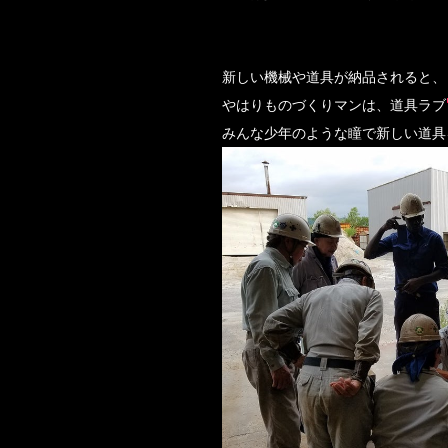
新しい機械や道具が納品されると、
やはりものづくりマンは、道具ラブ
みんな少年のような瞳で新しい道具