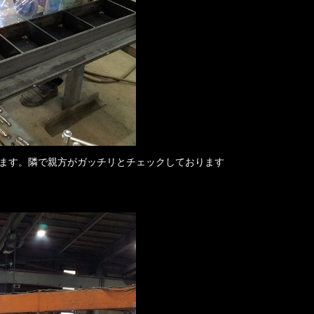
ます。隣で親方がガッチリとチェックしております