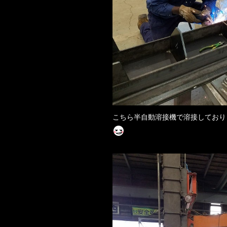
こちら半自動溶接機で溶接しており