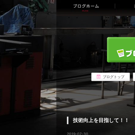
ブログトップ
技術向上を目指して！！
2019-07-30