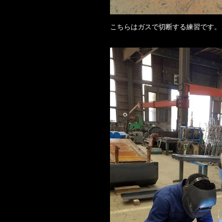
こちらはガスで切断する練習です。