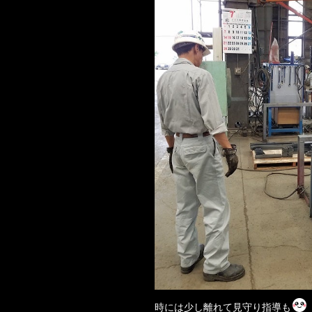
時には少し離れて見守り指導も