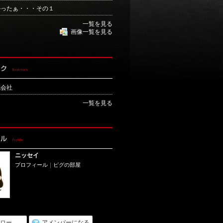
かったぁ・・・その１
一覧を見る
画像一覧を見る
式会社
一覧を見る
ニッセイ
プロフィール
｜
ピグの部屋
ロー
アメンバーになる