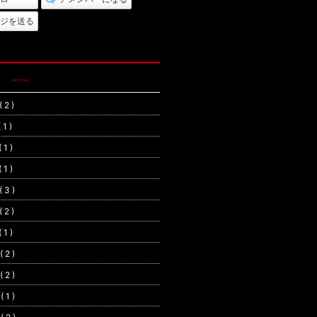
ジを送る
 2 )
1 )
1 )
1 )
 3 )
 2 )
1 )
 2 )
 2 )
 1 )