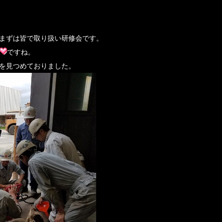
まずは皆で取り扱い研修会です。
ですね。
を見つめておりました。