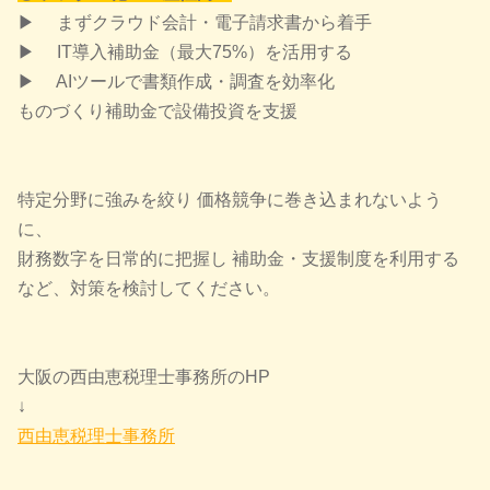
▶ まずクラウド会計・電子請求書から着手
▶ IT導入補助金（最大75%）を活用する
▶ AIツールで書類作成・調査を効率化
ものづくり補助金で設備投資を支援
特定分野に強みを絞り 価格競争に巻き込まれないよう
に、
財務数字を日常的に把握し 補助金・支援制度を利用する
など、対策を検討してください。
大阪の西由恵税理士事務所のHP
↓
西由恵税理士事務所