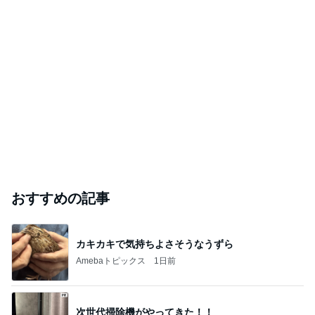
おすすめの記事
カキカキで気持ちよさそうなうずら
Amebaトピックス
1日前
次世代掃除機がやってきた！！