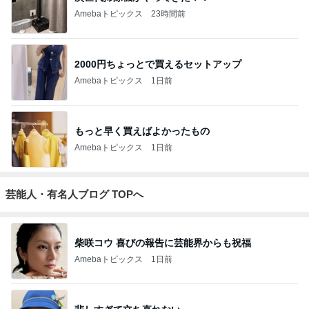
Amebaトピックス
23時間前
2000円ちょっとで買えるセットアップ
Amebaトピックス
1日前
もっと早く買えばよかったもの
Amebaトピックス
1日前
芸能人・有名人ブログ TOPへ
柴咲コウ 喜びの報告に芸能界からも祝福
Amebaトピックス
1日前