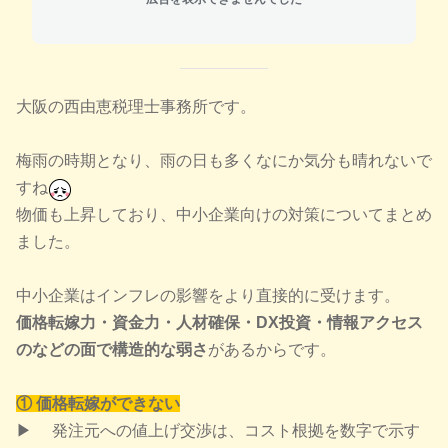
大阪の西由恵税理士事務所です。
梅雨の時期となり、雨の日も多くなにか気分も晴れないで
すね
物価も上昇しており、中小企業向けの対策についてまとめ
ました。
中小企業はインフレの影響をより直接的に受けます。
価格転嫁力・資金力・人材確保・DX投資・情報アクセス
のなどの面で構造的な弱さ
があるからです。
①
価格転嫁ができない
▶ 発注元への値上げ交渉は、コスト根拠を数字で示す