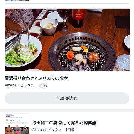
贅沢盛り合わせとぷりぷりの海老
Amebaトピックス
1日前
記事を読む
原田龍二の妻 新しく始めた韓国語
Amebaトピックス
1日前