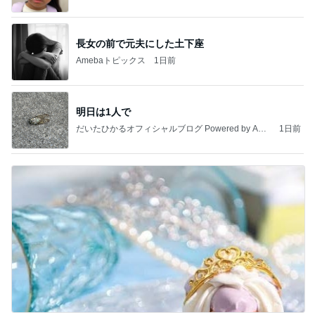
長女の前で元夫にした土下座
Amebaトピックス
1日前
明日は1人で
だいたひかるオフィシャルブログ Powered by Ame
1日前
ba