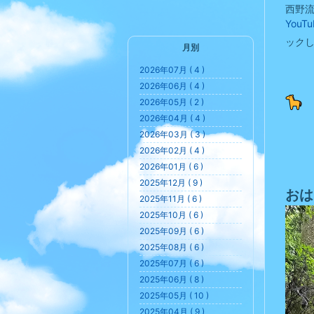
西野
You
ック
月別
2026年07月 ( 4 )
2026年06月 ( 4 )
2026年05月 ( 2 )
2026年04月 ( 4 )
2026年03月 ( 3 )
2026年02月 ( 4 )
2026年01月 ( 6 )
2025年12月 ( 9 )
おは
2025年11月 ( 6 )
2025年10月 ( 6 )
2025年09月 ( 6 )
2025年08月 ( 6 )
2025年07月 ( 6 )
2025年06月 ( 8 )
2025年05月 ( 10 )
2025年04月 ( 9 )