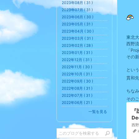
2023年08月 ( 31 )
2023年07月 ( 31 )
2023年06月 ( 30 )
2023年05月 ( 31 )
2023年04月 ( 30 )
東北
2023年03月 ( 31 )
西野
2023年02月 ( 28 )
「Proj
2023年01月 ( 31 )
その新
2022年12月 ( 31 )
2022年11月 ( 30 )
とい
2022年10月 ( 31 )
貫和先
2022年09月 ( 30 )
2022年08月 ( 31 )
ちな
2022年07月 ( 31 )
その
2022年06月 ( 21 )
『
一覧を見る
D
つ