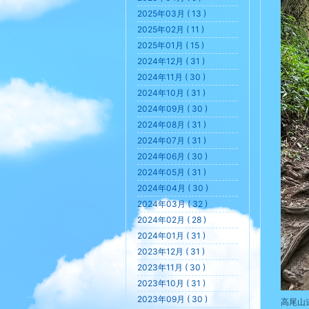
2025年03月 ( 13 )
2025年02月 ( 11 )
2025年01月 ( 15 )
2024年12月 ( 31 )
2024年11月 ( 30 )
2024年10月 ( 31 )
2024年09月 ( 30 )
2024年08月 ( 31 )
2024年07月 ( 31 )
2024年06月 ( 30 )
2024年05月 ( 31 )
2024年04月 ( 30 )
2024年03月 ( 32 )
2024年02月 ( 28 )
2024年01月 ( 31 )
2023年12月 ( 31 )
2023年11月 ( 30 )
2023年10月 ( 31 )
2023年09月 ( 30 )
高尾山