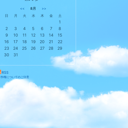
<<
8月
>>
日
月
火
水
木
金
土
1
2
3
4
5
6
7
8
9
10
11
12
13
14
15
16
17
18
19
20
21
22
23
24
25
26
27
28
29
30
31
RSS
著作権についてのご注意