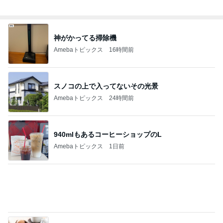
Amebaトピックス
1日前
残り物で思いの外美味しくできたご飯
Amebaトピックス
1日前
築45年でも安心なハウスメーカーの家
Amebaトピックス
1日前