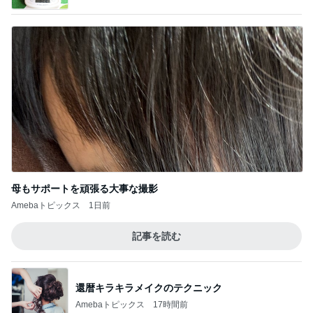
Amebaトピックス
1日前
記事を読む
還暦キラキラメイクのテクニック
Amebaトピックス
17時間前