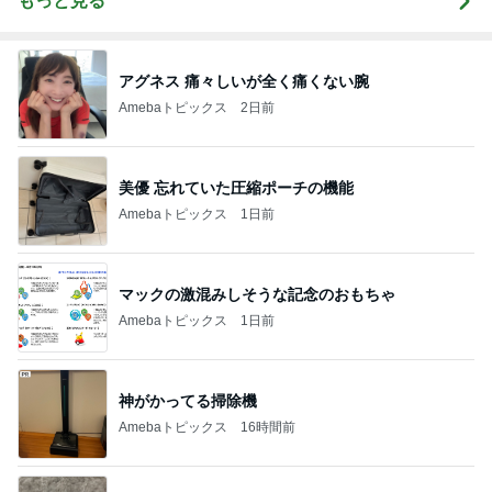
もっと見る
アグネス 痛々しいが全く痛くない腕
Amebaトピックス
2日前
美優 忘れていた圧縮ポーチの機能
Amebaトピックス
1日前
マックの激混みしそうな記念のおもちゃ
Amebaトピックス
1日前
神がかってる掃除機
Amebaトピックス
16時間前