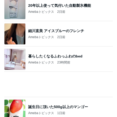
誕生日に頂いた500g以上のマンゴー
Amebaトピックス
1日前
母もサポートを頑張る大事な撮影