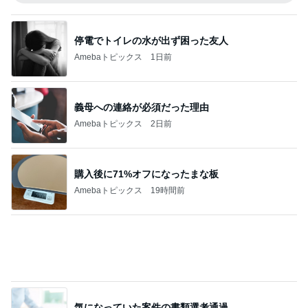
気になっていた案件の書類選考通過
Amebaトピックス
10時間前