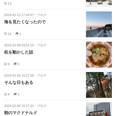
13
2024-02-12 17:42:07
・
ブログ
海を見たくなったので
14
2
2024-02-08 03:51:10
・
ブログ
机を動かした話
9
2
2024-02-05 15:27:00
・
ブログ
そんな日もある
9
2
2024-02-04 15:17:22
・
ブログ
朝のマクドナルド