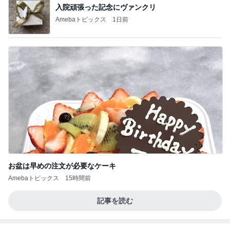
入院頑張った記念にヴァンクリ
Amebaトピックス
1日前
お盆は早めの注文が必要なケーキ
Amebaトピックス
15時間前
記事を読む