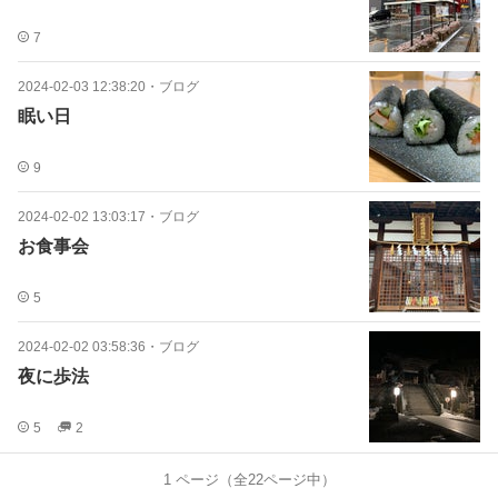
7
2024-02-03 12:38:20
・
ブログ
眠い日
9
2024-02-02 13:03:17
・
ブログ
お食事会
5
2024-02-02 03:58:36
・
ブログ
夜に歩法
5
2
1
ページ（全
22
ページ中）