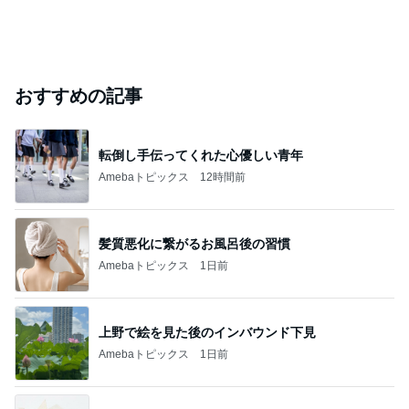
おすすめの記事
転倒し手伝ってくれた心優しい青年
Amebaトピックス
12時間前
髪質悪化に繋がるお風呂後の習慣
Amebaトピックス
1日前
上野で絵を見た後のインバウンド下見
Amebaトピックス
1日前