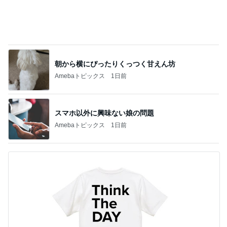
朝から横にぴったりくっつく甘えん坊
Amebaトピックス
1日前
スマホ以外に興味ない娘の問題
Amebaトピックス
1日前
チャリティーTシャツと息子の購入品