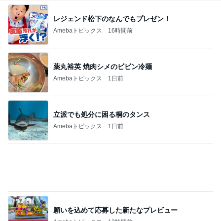
願いを込めて応募した新たなプレビュー
Amebaトピックス
13時間前
だいたの夫 我が家の献立の決め方
Amebaトピックス
1日前