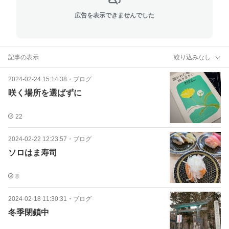
広告を表示できませんでした
記事の表示
絞り込みなし
2024-02-24 15:14:38
・
ブログ
咲く場所を選ばずに
22
2024-02-22 12:23:57
・
ブログ
ソロはま寿司
8
2024-02-18 11:30:31
・
ブログ
冬季閉鎖中