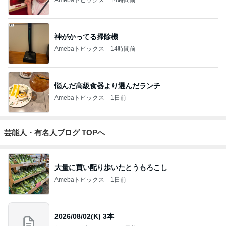
Amebaトピックス
14時間前
神がかってる掃除機
Amebaトピックス
14時間前
悩んだ高級食器より選んだランチ
Amebaトピックス
1日前
芸能人・有名人ブログ TOPへ
大量に買い配り歩いたとうもろこし
Amebaトピックス
1日前
2026/08/02(K) 3本