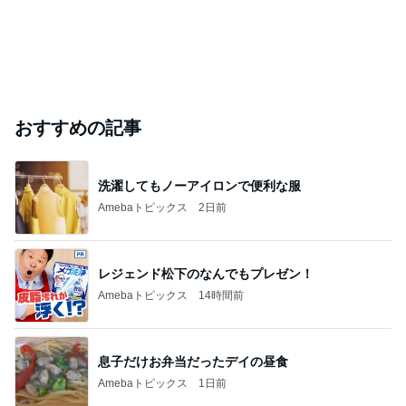
おすすめの記事
洗濯してもノーアイロンで便利な服
Amebaトピックス
2日前
レジェンド松下のなんでもプレゼン！
Amebaトピックス
14時間前
息子だけお弁当だったデイの昼食
Amebaトピックス
1日前