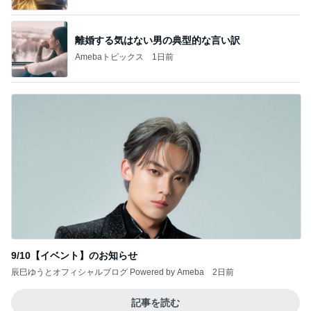
離婚する気はない男の典型的な言い訳
Amebaトピックス
1日前
9/10【イベント】のお知らせ
辰巳ゆうとオフィシャルブログ Powered by Ameba
2日前
記事を読む