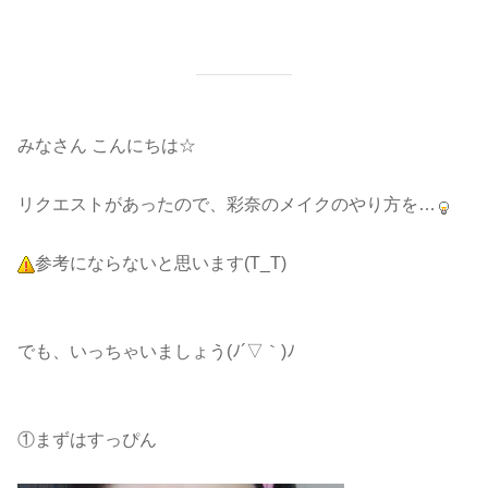
みなさん こんにちは☆
リクエストがあったので、彩奈のメイクのやり方を…
参考にならないと思います(T_T)
でも、いっちゃいましょう(ﾉ´▽｀)ﾉ
①まずはすっぴん