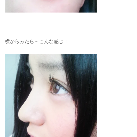
横からみたら～こんな感じ！