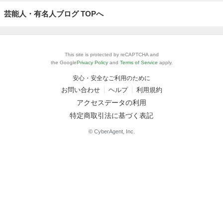
芸能人・有名人ブログ TOPへ
This site is protected by reCAPTCHA and
the Google
Privacy Policy
and
Terms of Service
apply.
安心・安全なご利用のために
お問い合わせ
ヘルプ
利用規約
アクセスデータの利用
特定商取引法に基づく表記
© CyberAgent, Inc.