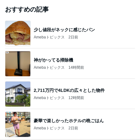
おすすめの記事
少し値段がネックに感じたパン
Amebaトピックス
2日前
神がかってる掃除機
Amebaトピックス
14時間前
2,711万円で4LDKの広々とした物件
Amebaトピックス
12時間前
豪華で楽しかったホテルの晩ごはん
Amebaトピックス
2日前