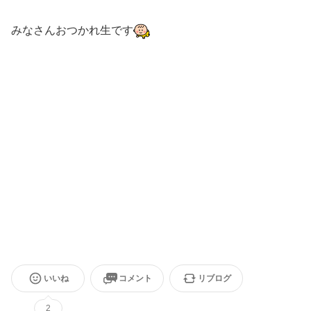
みなさんおつかれ生です
いいね
コメント
リブログ
2