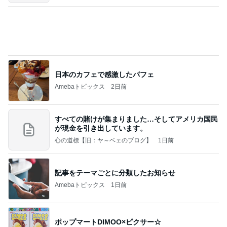
テストはできても評価されない現実
Amebaトピックス
1日前
記事を読む