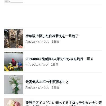
キツくなってきたスカートのウエスト
Amebaトピックス
1日前
記事を読む