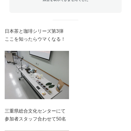
日本茶と珈琲シリーズ第3弾
ここを知ったらウマくなる！
三重県総合文化センターにて
参加者スタッフ合わせて50名