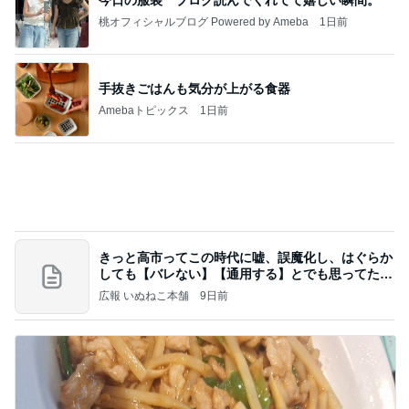
日常生活で起きたまさかの出来事
Amebaトピックス
1日前